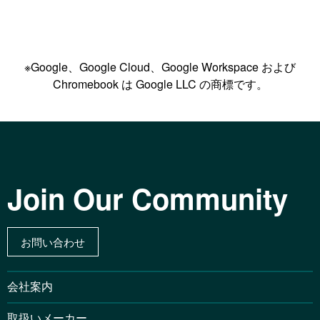
※Google、Google Cloud、Google Workspace および
Chromebook は Google LLC の商標です。
Join Our Community
お問い合わせ
会社案内
取扱いメーカー