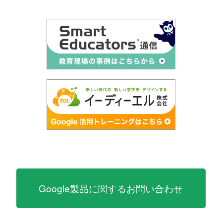
Google製品に関するお問い合わせ