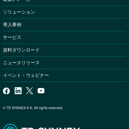
ソリューション
導入事例
サービス
資料ダウンロード
ニュースリリース
イベント・ウェビナー
© TD SYNNEX K.K. All rights reserved.