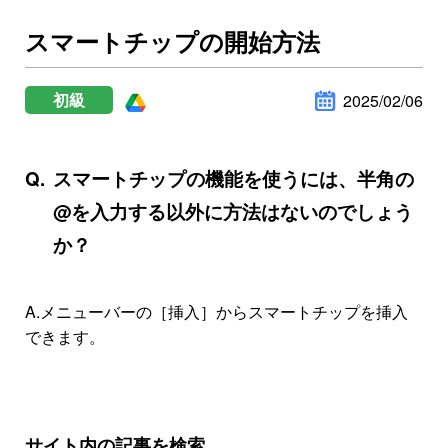
スマートチップの開始方法
初級
2025/02/06
スマートチップの機能を使うには、半角の
@を入力する以外に方法はないのでしょう
か？
A.
メニューバーの［挿入］からスマートチップを挿入
できます。
サイト内の記事を検索