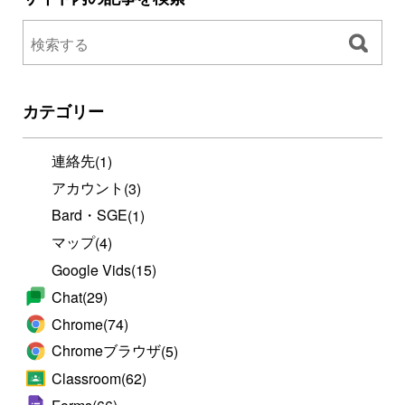
カテゴリー
連絡先
(1)
アカウント
(3)
Bard・SGE
(1)
マップ
(4)
Google Vids
(15)
Chat
(29)
Chrome
(74)
Chromeブラウザ
(5)
Classroom
(62)