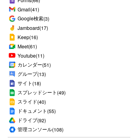
Forms
(66)
Gmail
(41)
Google検索
(3)
Jamboard
(17)
Keep
(16)
Meet
(61)
Youtube
(11)
カレンダー
(51)
グループ
(13)
サイト
(18)
スプレッドシート
(49)
スライド
(40)
ドキュメント
(55)
ドライブ
(92)
管理コンソール
(108)