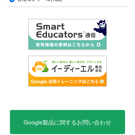
Google製品に関するお問い合わせ