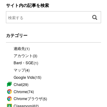
サイト内の記事を検索
カテゴリー
連絡先
(1)
アカウント
(3)
Bard・SGE
(1)
マップ
(4)
Google Vids
(15)
Chat
(29)
Chrome
(74)
Chromeブラウザ
(5)
Classroom
(62)