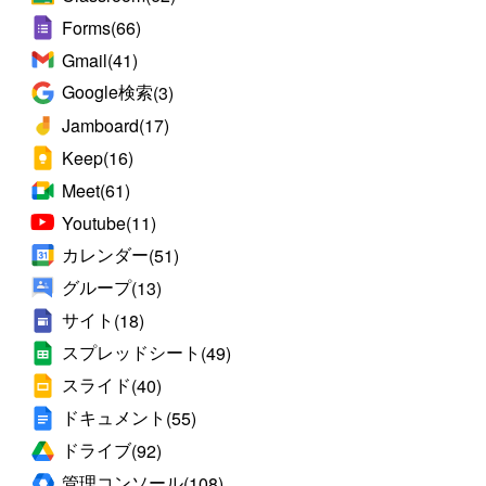
Forms
(66)
Gmail
(41)
Google検索
(3)
Jamboard
(17)
Keep
(16)
Meet
(61)
Youtube
(11)
カレンダー
(51)
グループ
(13)
サイト
(18)
スプレッドシート
(49)
スライド
(40)
ドキュメント
(55)
ドライブ
(92)
管理コンソール
(108)