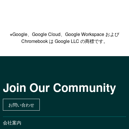
※Google、Google Cloud、Google Workspace および
Chromebook は Google LLC の商標です。
Join Our Community
お問い合わせ
会社案内