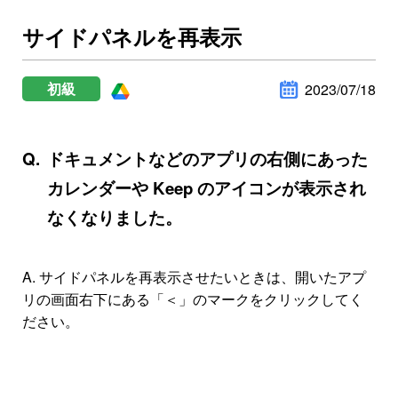
サイドパネルを再表示
初級
2023/07/18
ドキュメントなどのアプリの右側にあった
カレンダーや Keep のアイコンが表示され
なくなりました。
A.
サイドパネルを再表示させたいときは、開いたアプ
リの画面右下にある「＜」のマークをクリックしてく
ださい。