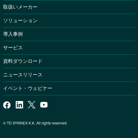
取扱いメーカー
ソリューション
導入事例
サービス
資料ダウンロード
ニュースリリース
イベント・ウェビナー
© TD SYNNEX K.K. All rights reserved.