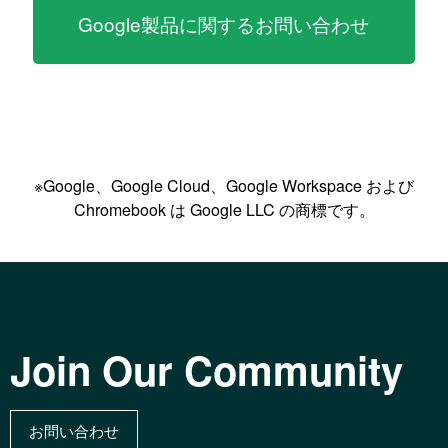
Google製品に関するお問い合わせ
※Google、Google Cloud、Google Workspace および
Chromebook は Google LLC の商標です。
Join Our Community
お問い合わせ