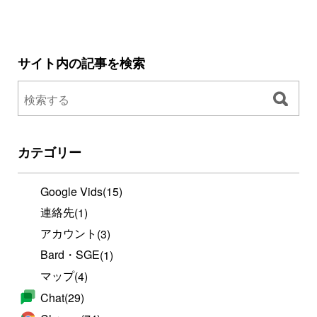
サイト内の記事を検索
カテゴリー
Google Vids
(15)
連絡先
(1)
アカウント
(3)
Bard・SGE
(1)
マップ
(4)
Chat
(29)