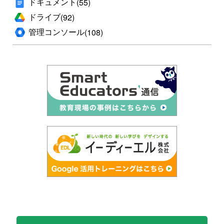
ドキュメント
(55)
ドライブ
(92)
管理コンソール
(108)