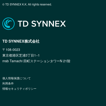
© TD SYNNEX K.K. All rights reserved.
TD SYNNEX株式会社
〒108-0023
東京都港区芝浦3丁目1−1
msb Tamachi 田町ステーションタワーN 21階
個人情報保護について
利用条件
情報セキュリティポリシー