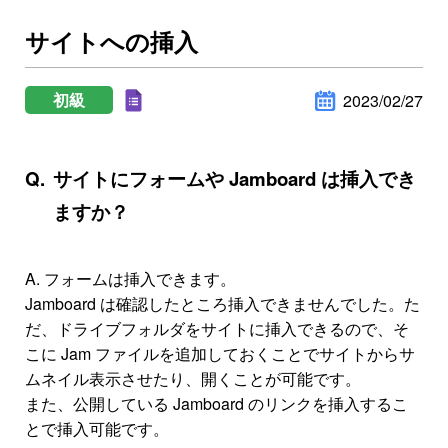
サイトへの挿入
初級
2023/02/27
サイトにフォームや Jamboard は挿入でき
ますか？
A. フォームは挿入できます。
Jamboard は確認したところ挿入できませんでした。た
だ、ドライブフォルダをサイトに挿入できるので、そ
こに Jam ファイルを追加しておくことでサイトからサ
ムネイル表示させたり、開くことが可能です。
また、公開している Jamboard のリンクを挿入するこ
とで挿入可能です。