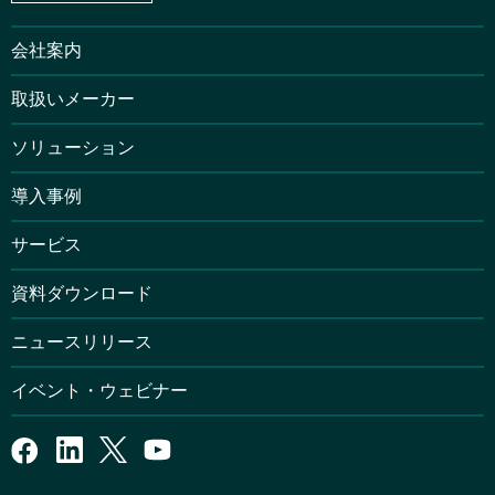
会社案内
取扱いメーカー
ソリューション
導入事例
サービス
資料ダウンロード
ニュースリリース
イベント・ウェビナー