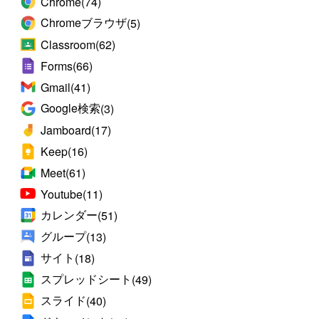
Chrome
(74)
Chromeブラウザ
(5)
Classroom
(62)
Forms
(66)
Gmail
(41)
Google検索
(3)
Jamboard
(17)
Keep
(16)
Meet
(61)
Youtube
(11)
カレンダー
(51)
グループ
(13)
サイト
(18)
スプレッドシート
(49)
スライド
(40)