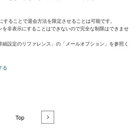
にすることで退会方法を限定させることは可能です。
ンを非表示にすることはできないので完全な制限はできませ
詳細設定のリファレンス」の「メールオプション」を参照く
する
Top