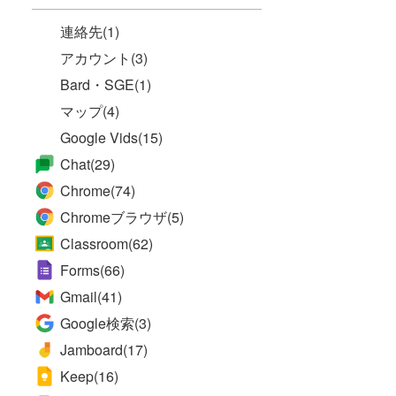
連絡先
(1)
アカウント
(3)
Bard・SGE
(1)
マップ
(4)
Google Vids
(15)
Chat
(29)
Chrome
(74)
Chromeブラウザ
(5)
Classroom
(62)
Forms
(66)
Gmail
(41)
Google検索
(3)
Jamboard
(17)
Keep
(16)