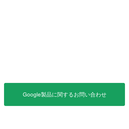
Google製品に関するお問い合わせ