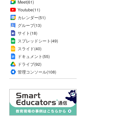
Meet
(61)
Youtube
(11)
カレンダー
(51)
グループ
(13)
サイト
(18)
スプレッドシート
(49)
スライド
(40)
ドキュメント
(55)
ドライブ
(92)
管理コンソール
(108)