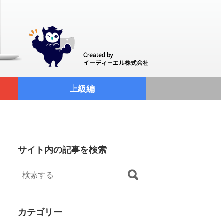
上級編
サイト内の記事を検索
カテゴリー