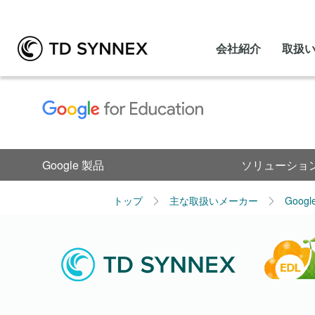
会社紹介
取扱
Google 製品
ソリューショ
トップ
主な取扱いメーカー
Goog