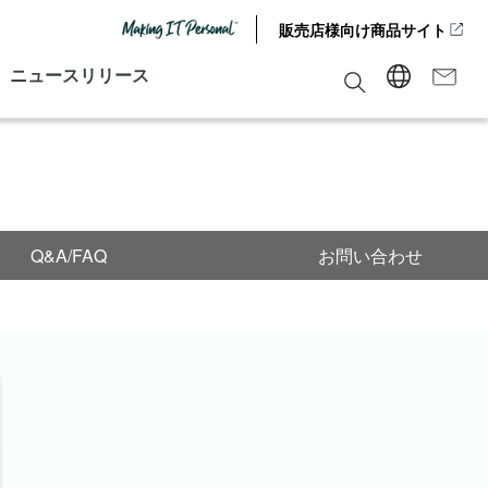
販売店様向け商品サイト
ニュースリリース
Q&A/FAQ
お問い合わせ