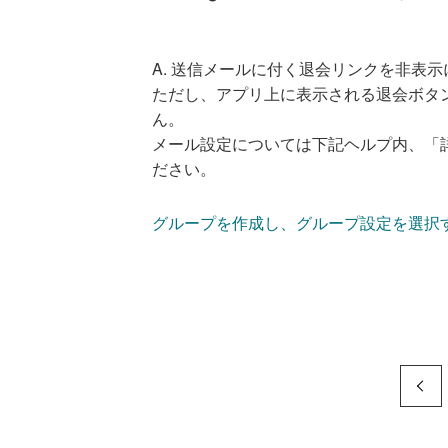
A.
送信メールに付く退会リンクを非表示
ただし、アプリ上に表示される退会ボタ
ん。
メール設定については下記ヘルプ内、「
ださい。
グループを作成し、グループ設定を選択