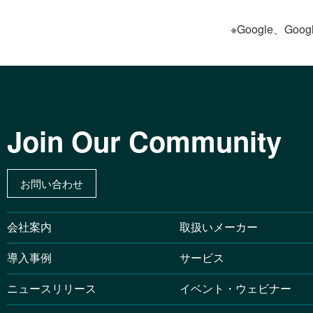
※Google、Goog
Join Our Community
お問い合わせ
会社案内
取扱いメーカー
導入事例
サービス
ニュースリリース
イベント・ウェビナー