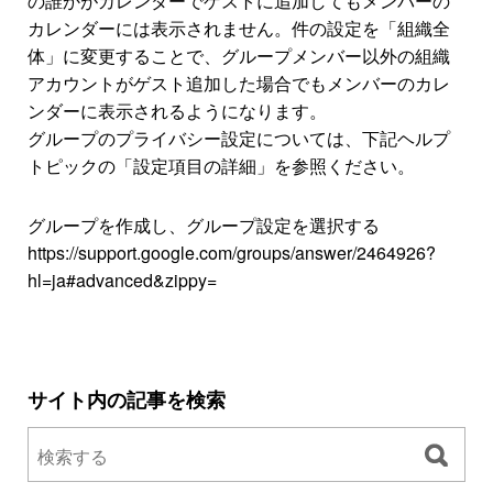
の誰かがカレンダーでゲストに追加してもメンバーの
カレンダーには表示されません。件の設定を「組織全
体」に変更することで、グループメンバー以外の組織
アカウントがゲスト追加した場合でもメンバーのカレ
ンダーに表示されるようになります。
グループのプライバシー設定については、下記ヘルプ
トピックの「設定項目の詳細」を参照ください。
グループを作成し、グループ設定を選択する
https://support.google.com/groups/answer/2464926?
hl=ja#advanced&zippy=
サイト内の記事を検索