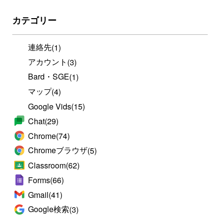
カテゴリー
連絡先
(1)
アカウント
(3)
Bard・SGE
(1)
マップ
(4)
Google Vids
(15)
Chat
(29)
Chrome
(74)
Chromeブラウザ
(5)
Classroom
(62)
Forms
(66)
Gmail
(41)
Google検索
(3)