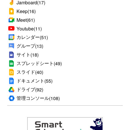
Jamboard
(17)
Keep
(16)
Meet
(61)
Youtube
(11)
カレンダー
(51)
グループ
(13)
サイト
(18)
スプレッドシート
(49)
スライド
(40)
ドキュメント
(55)
ドライブ
(92)
管理コンソール
(108)