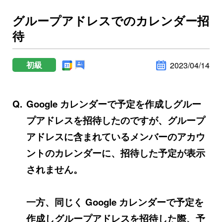
グループアドレスでのカレンダー招
待
初級
2023/04/14
Google カレンダーで予定を作成しグルー
プアドレスを招待したのですが、グループ
アドレスに含まれているメンバーのアカウ
ントのカレンダーに、招待した予定が表示
されません。
一方、同じく Google カレンダーで予定を
作成しグループアドレスを招待した際、予