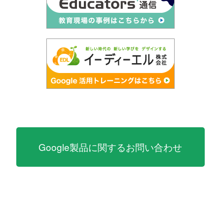
Google製品に関するお問い合わせ