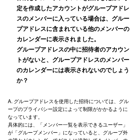
定を作成したアカウントがグループアドレ
スのメンバーに入っている場合は、グルー
プアドレスに含まれている他のメンバーの
カレンダーに表示されました。
グループアドレスの中に招待者のアカウン
トがないと、グループアドレスのメンバー
のカレンダーには表示されないのでしょう
か？
A. グループアドレスを使用した招待については、グル
ープのプライバシー設定によって制限がかかるように
なっています。
具体的には、「メンバー一覧を表示できるユーザー」
が「グループメンバー」になっていると、グループ外