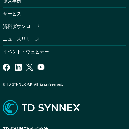
導入事例
サービス
資料ダウンロード
ニュースリリース
イベント・ウェビナー
© TD SYNNEX K.K. All rights reserved.
TD SYNNEX株式会社