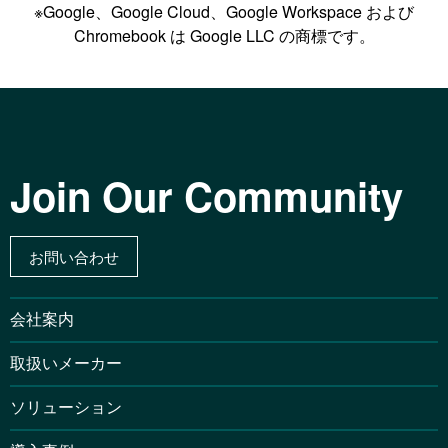
※Google、Google Cloud、Google Workspace および
Chromebook は Google LLC の商標です。
Join Our Community
お問い合わせ
会社案内
取扱いメーカー
ソリューション