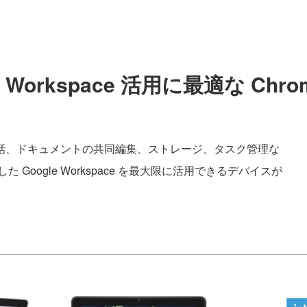
e Workspace 活用に最適な Chro
話、ドキュメントの共同編集、ストレージ、タスク管理な
Google Workspace を最大限に活用できるデバイスが