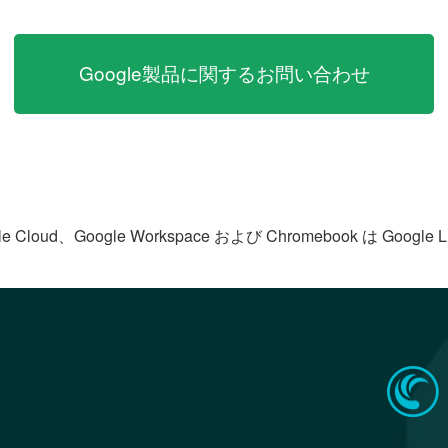
Google製品に関するお問い合わせ
le Cloud、Google Workspace および Chromebook は Goog