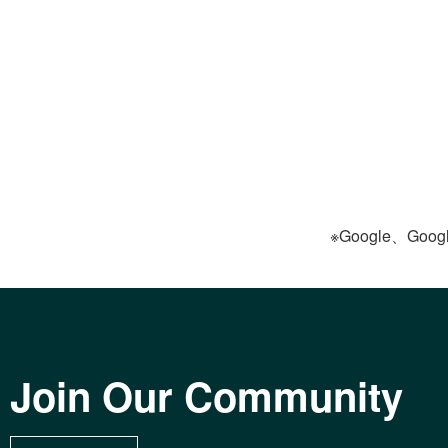
※Google、Goog
Join Our Community