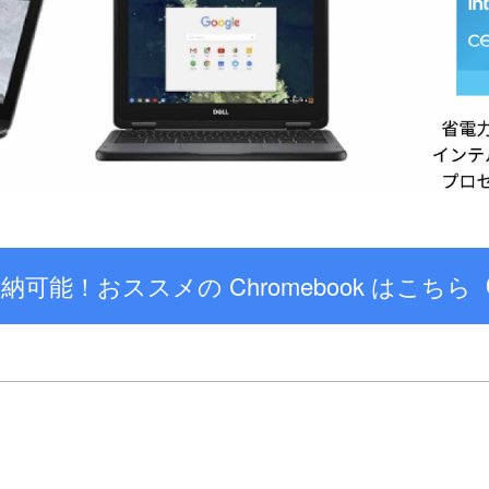
納可能！おススメの Chromebook はこちら