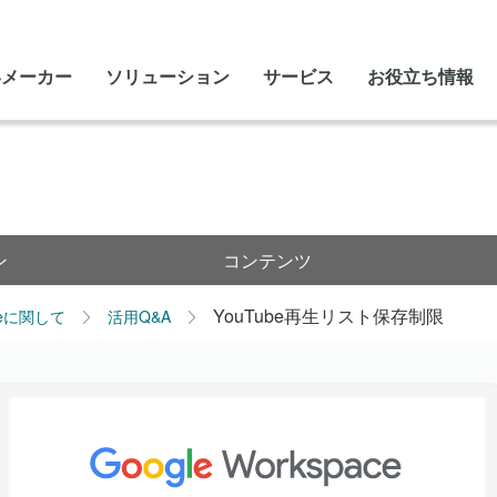
いメーカー
ソリューション
サービス
お役立ち情報
ン
コンテンツ
YouTube再生リスト保存制限
leに関して
活用Q&A