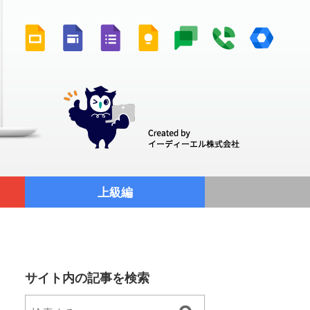
上級編
サイト内の記事を検索