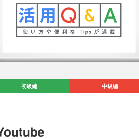
初級編
中級編
Youtube