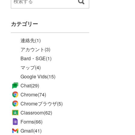
カテゴリー
連絡先
(1)
アカウント
(3)
Bard・SGE
(1)
マップ
(4)
Google Vids
(15)
Chat
(29)
Chrome
(74)
Chromeブラウザ
(5)
Classroom
(62)
Forms
(66)
Gmail
(41)