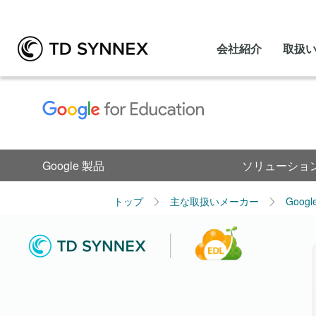
会社紹介
取扱
Google 製品
ソリューショ
トップ
主な取扱いメーカー
Goog