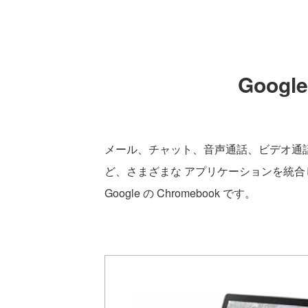
Googl
メール、チャット、音声通話、ビデオ通
ど、さまざまな アプリケーションを統合した 
Google の Chromebook です。