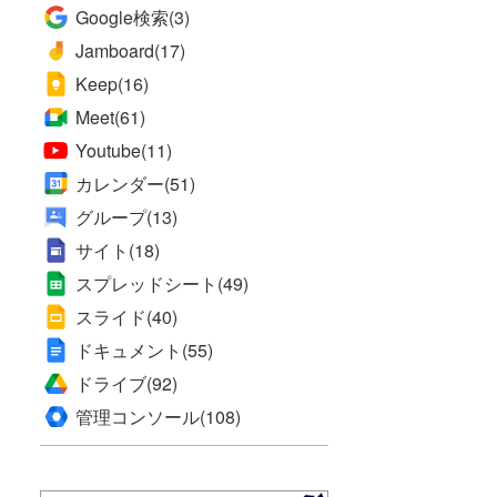
Google検索
(3)
Jamboard
(17)
Keep
(16)
Meet
(61)
Youtube
(11)
カレンダー
(51)
グループ
(13)
サイト
(18)
スプレッドシート
(49)
スライド
(40)
ドキュメント
(55)
ドライブ
(92)
管理コンソール
(108)