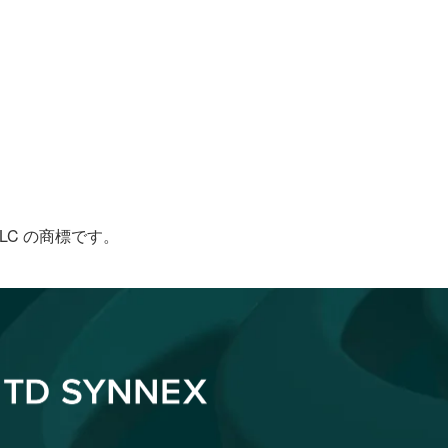
le LLC の商標です。