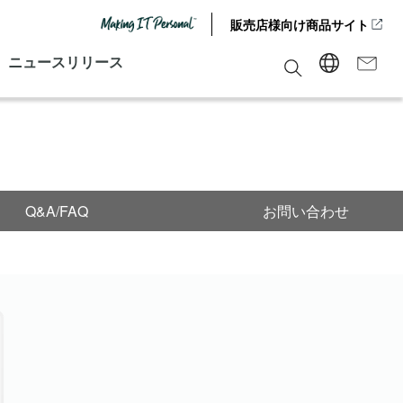
販売店様向け商品サイト
ニュースリリース
Q&A/FAQ
お問い合わせ