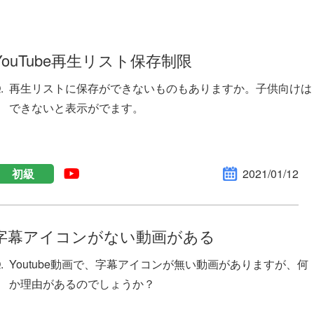
YouTube再生リスト保存制限
再生リストに保存ができないものもありますか。子供向けは
できないと表示がでます。
初級
2021/01/12
字幕アイコンがない動画がある
Youtube動画で、字幕アイコンが無い動画がありますが、何
か理由があるのでしょうか？