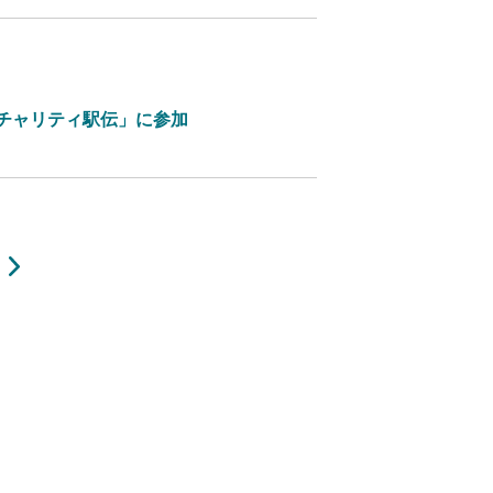
 IT チャリティ駅伝」に参加