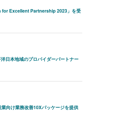
r Excellent Partnership 2023」を受
ア太平洋日本地域のプロバイダーパートナー
の建設業向け業務改善10Xパッケージを提供