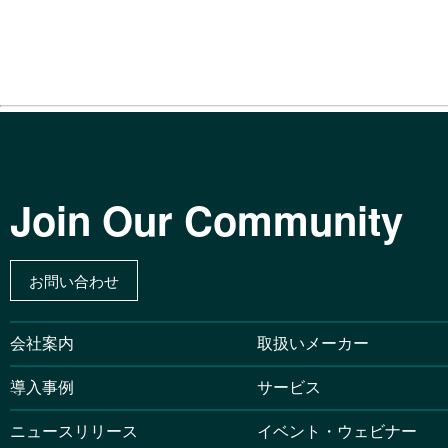
Join Our Community
お問い合わせ
会社案内
取扱いメーカー
導入事例
サービス
ニュースリリース
イベント・ウェビナー