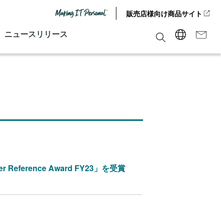
販売店様向け商品サイト
ニュースリリース
eference Award FY23」を受賞