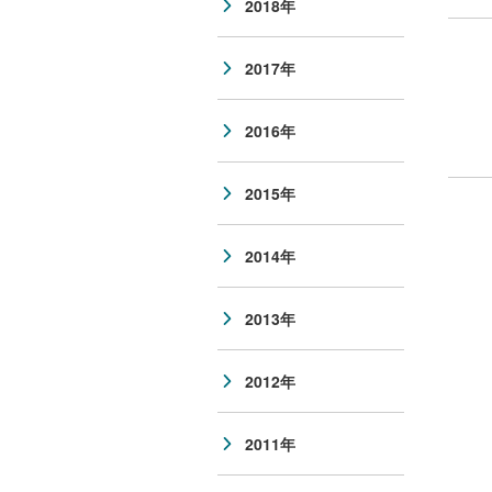
2018年
2017年
2016年
2015年
2014年
2013年
2012年
2011年