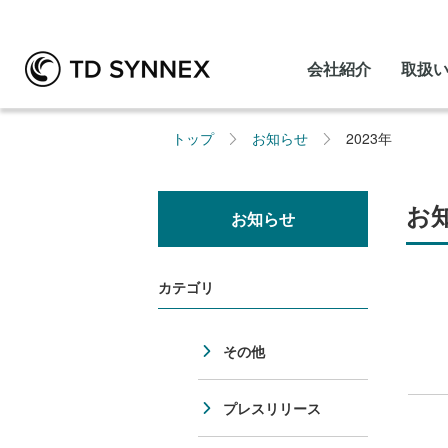
会社紹介
取扱
トップ
お知らせ
2023年
お知
お知らせ
カテゴリ
その他
プレスリリース