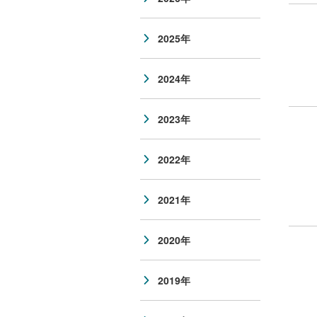
2025年
2024年
2023年
2022年
2021年
2020年
2019年