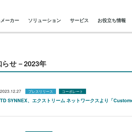
いメーカー
ソリューション
サービス
お役立ち情報
らせ－2023年
2023.12.27
プレスリリース
コーポレート
TD SYNNEX、エクストリーム ネットワークスより「Customer R