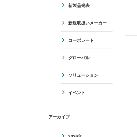
新製品発表
新規取扱いメーカー
コーポレート
グローバル
ソリューション
イベント
アーカイブ
2026年