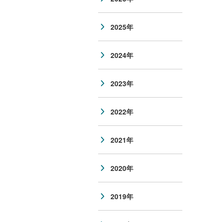
2025年
2024年
2023年
2022年
2021年
2020年
2019年