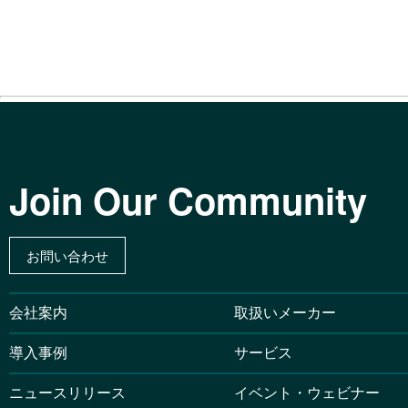
Join Our Community
お問い合わせ
会社案内
取扱いメーカー
導入事例
サービス
ニュースリリース
イベント・ウェビナー