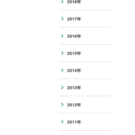
2018年
2017年
2016年
2015年
2014年
2013年
2012年
2011年