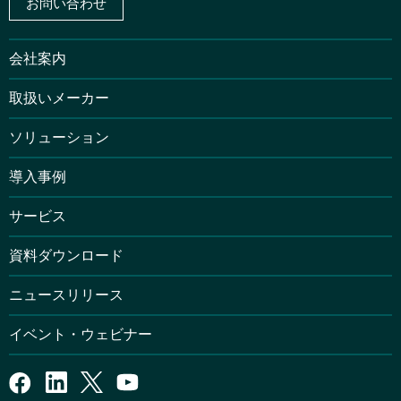
お問い合わせ
会社案内
取扱いメーカー
ソリューション
導入事例
サービス
資料ダウンロード
ニュースリリース
イベント・ウェビナー