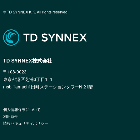
© TD SYNNEX K.K. All rights reserved.
TD SYNNEX株式会社
〒108-0023
東京都港区芝浦3丁目1−1
msb Tamachi 田町ステーションタワーN 21階
個人情報保護について
利用条件
情報セキュリティポリシー