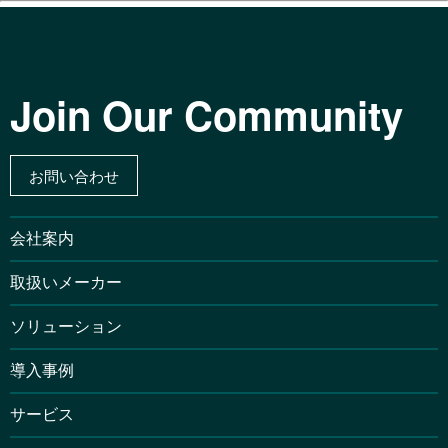
Join Our Community
お問い合わせ
会社案内
取扱いメーカー
ソリューション
導入事例
サービス