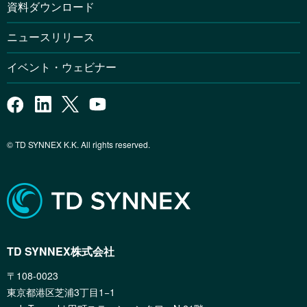
資料ダウンロード
ニュースリリース
イベント・ウェビナー
© TD SYNNEX K.K. All rights reserved.
TD SYNNEX株式会社
〒108-0023
東京都港区芝浦3丁目1−1