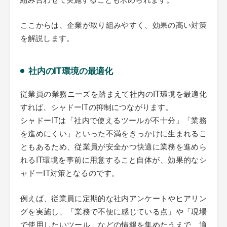
ここからは、企業が取り組みやすく、効果の高い対策
を解説します。
社内のIT環境の最適化
従業員の業務ニーズを踏まえて社内のIT環境を最適化
すれば、シャドーITの抑制につながります。
シャドーITは「社内で使えるツールが不十分」「業務
を進めにくい」といった不満をきっかけに生まれるこ
ともあるため、従業員が安全かつ快適に業務を進めら
れるIT環境を事前に用意すること自体が、効果的なシ
ャドーIT対策となるのです。
例えば、従業員に定期的な社内アンケートやヒアリン
グを実施し、「業務で不便に感じている点」や「現場
で使用したいツール」などの情報を集めたうえで、適