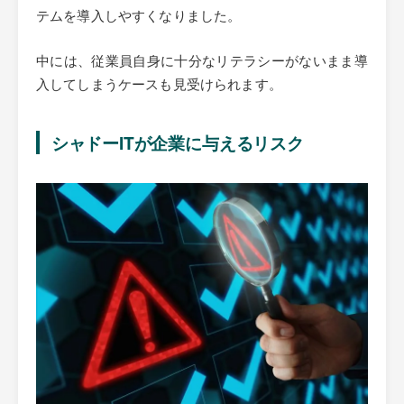
テムを導入しやすくなりました。
中には、従業員自身に十分なリテラシーがないまま導
入してしまうケースも見受けられます。
シャドーITが企業に与えるリスク