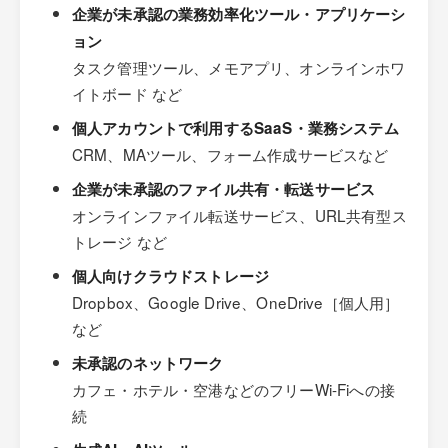
企業が未承認の業務効率化ツール・アプリケーシ
ョン
タスク管理ツール、メモアプリ、オンラインホワ
イトボード など
個人アカウントで利用するSaaS・業務システム
CRM、MAツール、フォーム作成サービスなど
企業が未承認のファイル共有・転送サービス
オンラインファイル転送サービス、URL共有型ス
トレージ など
個人向けクラウドストレージ
Dropbox、Google Drive、OneDrive［個人用］
など
未承認のネットワーク
カフェ・ホテル・空港などのフリーWi-Fiへの接
続