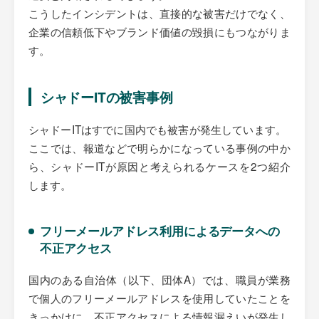
こうしたインシデントは、直接的な被害だけでなく、
企業の信頼低下やブランド価値の毀損にもつながりま
す。
シャドーITの被害事例
シャドーITはすでに国内でも被害が発生しています。
ここでは、報道などで明らかになっている事例の中か
ら、シャドーITが原因と考えられるケースを2つ紹介
します。
フリーメールアドレス利用によるデータへの
不正アクセス
国内のある自治体（以下、団体A）では、職員が業務
で個人のフリーメールアドレスを使用していたことを
きっかけに、不正アクセスによる情報漏えいが発生し