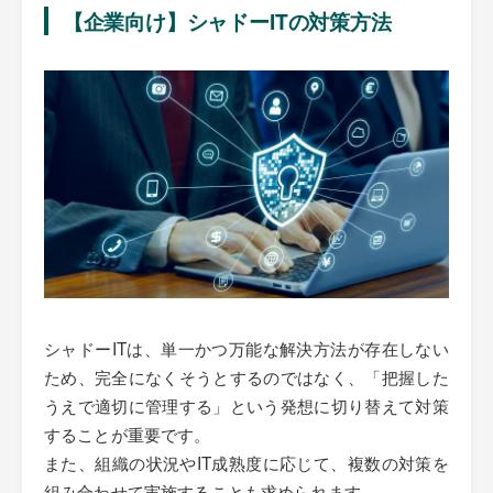
【企業向け】シャドーITの対策方法
シャドーITは、単一かつ万能な解決方法が存在しない
ため、完全になくそうとするのではなく、「把握した
うえで適切に管理する」という発想に切り替えて対策
することが重要です。
また、組織の状況やIT成熟度に応じて、複数の対策を
組み合わせて実施することも求められます。