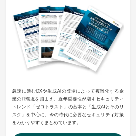
急速に進むDXや生成AIの登場によって複雑化する企
業のIT環境を踏まえ、近年重要性が増すセキュリティ
トレンド「ゼロトラスト」の基本と「生成AIとそのリ
スク」を中心に、今の時代に必要なセキュリティ対策
をわかりやすくまとめています。