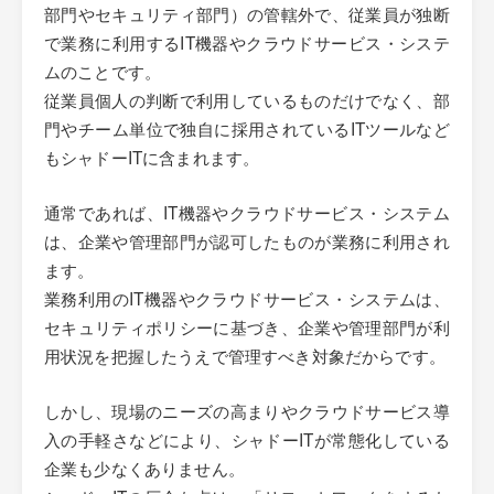
部門やセキュリティ部門）の管轄外で、従業員が独断
で業務に利用するIT機器やクラウドサービス・システ
ムのことです。
従業員個人の判断で利用しているものだけでなく、部
門やチーム単位で独自に採用されているITツールなど
もシャドーITに含まれます。
通常であれば、IT機器やクラウドサービス・システム
は、企業や管理部門が認可したものが業務に利用され
ます。
業務利用のIT機器やクラウドサービス・システムは、
セキュリティポリシーに基づき、企業や管理部門が利
用状況を把握したうえで管理すべき対象だからです。
しかし、現場のニーズの高まりやクラウドサービス導
入の手軽さなどにより、シャドーITが常態化している
企業も少なくありません。