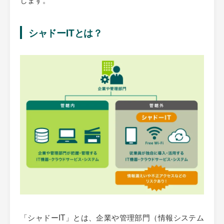
シャドーITとは？
「シャドーIT」とは、企業や管理部門（情報システム