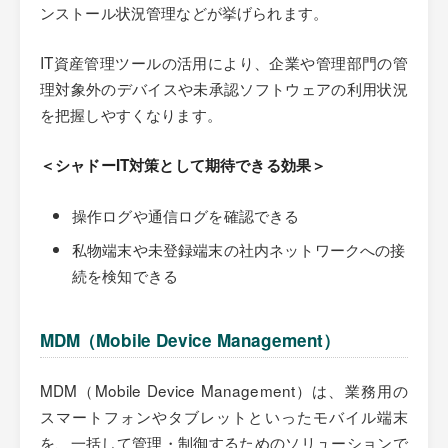
ンストール状況管理などが挙げられます。
IT資産管理ツールの活用により、企業や管理部門の管
理対象外のデバイスや未承認ソフトウェアの利用状況
を把握しやすくなります。
＜シャドーIT対策として期待できる効果＞
操作ログや通信ログを確認できる
私物端末や未登録端末の社内ネットワークへの接
続を検知できる
MDM（Mobile Device Management）
MDM（Mobile Device Management）は、業務用の
スマートフォンやタブレットといったモバイル端末
を、一括して管理・制御するためのソリューションで