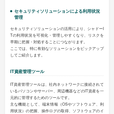
セキュリティソリューションによる利用状況
管理
セキュリティソリューションの活用により、シャドーI
Tの利用状況を可視化・管理しやすくなり、リスクを
早期に把握・対処することにつながります。
ここでは、特に有効なソリューションをピックアップ
してご紹介します。
IT資産管理ツール
IT資産管理ツールは、社内ネットワークに接続されて
いるパソコンやサーバー、周辺機器などのIT資産を一
元的に管理するためのツールです。
主な機能として、端末情報（OSやソフトウェア、利
用状況）の把握、操作ログの取得、ソフトウェアのイ