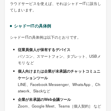
ラウドサービスを使えば、それはシャドーITに該当し
てしまいます。
シャドーITの具体例
シャドーITの具体例は以下のとおりです。
従業員個人が保有するデバイス
パソコン、スマートフォン、タブレット、USBメ
モリ など
個人向けまたは企業が未承認のチャットコミュニ
ケーションツール
LINE、Facebook Messenger、WhatsApp 、Ch
atwork、Slackなど
企業が未承認のWeb会議ツール
Zoom、Google Meet、Teams［個人契約］ など