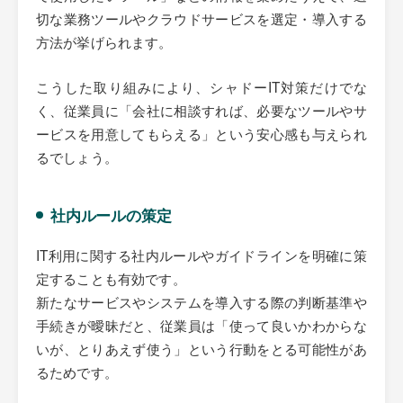
切な業務ツールやクラウドサービスを選定・導入する
方法が挙げられます。
こうした取り組みにより、シャドーIT対策だけでな
く、従業員に「会社に相談すれば、必要なツールやサ
ービスを用意してもらえる」という安心感も与えられ
るでしょう。
社内ルールの策定
IT利用に関する社内ルールやガイドラインを明確に策
定することも有効です。
新たなサービスやシステムを導入する際の判断基準や
手続きが曖昧だと、従業員は「使って良いかわからな
いが、とりあえず使う」という行動をとる可能性があ
るためです。