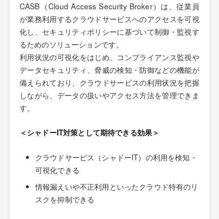
CASB（Cloud Access Security Broker）は、従業員
が業務利用するクラウドサービスへのアクセスを可視
化し、セキュリティポリシーに基づいて制御・監視す
るためのソリューションです。
利用状況の可視化をはじめ、コンプライアンス監視や
データセキュリティ、脅威の検知・防御などの機能が
備えられており、クラウドサービスの利用状況を把握
しながら、データの扱いやアクセス方法を管理できま
す。
＜シャドーIT対策として期待できる効果＞
クラウドサービス（シャドーIT）の利用を検知・
可視化できる
情報漏えいや不正利用といったクラウド特有のリ
スクを抑制できる