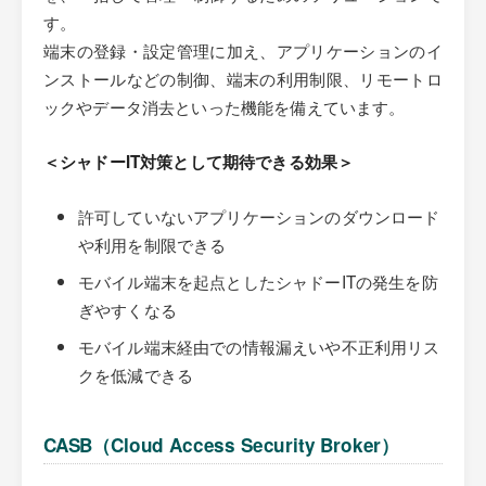
す。
端末の登録・設定管理に加え、アプリケーションのイ
ンストールなどの制御、端末の利用制限、リモートロ
ックやデータ消去といった機能を備えています。
＜シャドーIT対策として期待できる効果＞
許可していないアプリケーションのダウンロード
や利用を制限できる
モバイル端末を起点としたシャドーITの発生を防
ぎやすくなる
モバイル端末経由での情報漏えいや不正利用リス
クを低減できる
CASB（Cloud Access Security Broker）