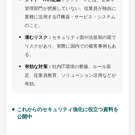
管理部門が把握していない、従業員が独自に
業務に活用するIT機器・サービス・システム
のこと。
セキュリティ面や法規制の面で
潜むリスク：
リスクがあり、実際に国内での被害事例もあ
る。
社内IT環境の整備、ルール策
有効な対策：
定、従業員教育、ソリューション活用などが
有効。
これからのセキュリティ強化に役立つ資料を
公開中