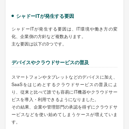
シャドーITが発生する要因
シャドーITが発生する要因は、IT環境や働き方の変
化、企業側の方針など複数あります。
主な要因は以下の3つです。
デバイスやクラウドサービスの普及
スマートフォンやタブレットなどのデバイスに加え、
SaaSをはじめとするクラウドサービスの普及によ
り、従来と比べて誰でも容易にIT機器やクラウドサー
ビスを導入・利用できるようになりました。
その結果、企業や管理部門の承認を得ずにクラウドサ
ービスなどを使い始めてしまうケースが増えていま
す。