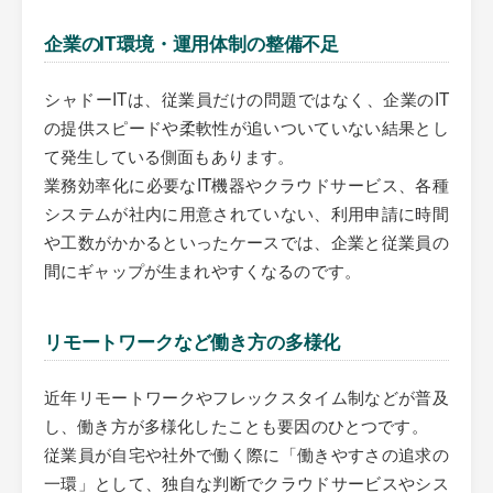
企業のIT環境・運用体制の整備不足
シャドーITは、従業員だけの問題ではなく、企業のIT
の提供スピードや柔軟性が追いついていない結果とし
て発生している側面もあります。
業務効率化に必要なIT機器やクラウドサービス、各種
システムが社内に用意されていない、利用申請に時間
や工数がかかるといったケースでは、企業と従業員の
間にギャップが生まれやすくなるのです。
リモートワークなど働き方の多様化
近年リモートワークやフレックスタイム制などが普及
し、働き方が多様化したことも要因のひとつです。
従業員が自宅や社外で働く際に「働きやすさの追求の
一環」として、独自な判断でクラウドサービスやシス