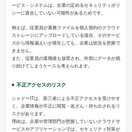
ービス・システムは、企業の定めるセキュリティポリ
シーに適合していない可能性があるためです。
例えば、従業員が業務ファイルを個人契約のクラウド
ストレージにアップロードしている場合、そのサービ
スから情報漏えいが発生しても、企業は状況を把握で
きません。
また、従業員の退職後も放置され、外部にデータが残
り続けてしまうケースも考えられます。
不正アクセスのリスク
シャドーITは、第三者による不正アクセスを受けやす
く、企業情報が不正に閲覧・改ざん・持ち出されるリ
スクがあります。
理由は、企業や管理部門が把握していないクラウドサ
ービスやアプリケーションでは、セキュリティ対策が