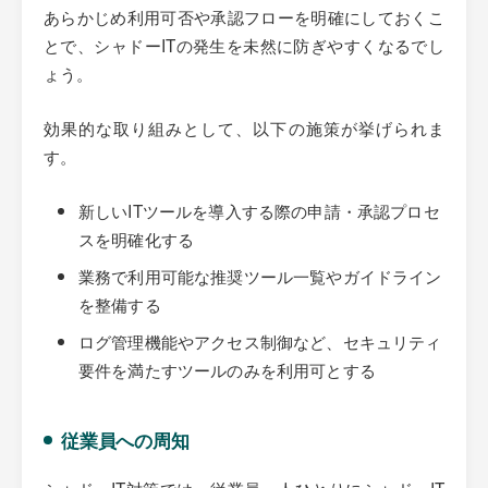
あらかじめ利用可否や承認フローを明確にしておくこ
とで、シャドーITの発生を未然に防ぎやすくなるでし
ょう。
効果的な取り組みとして、以下の施策が挙げられま
す。
新しいITツールを導入する際の申請・承認プロセ
スを明確化する
業務で利用可能な推奨ツール一覧やガイドライン
を整備する
ログ管理機能やアクセス制御など、セキュリティ
要件を満たすツールのみを利用可とする
従業員への周知