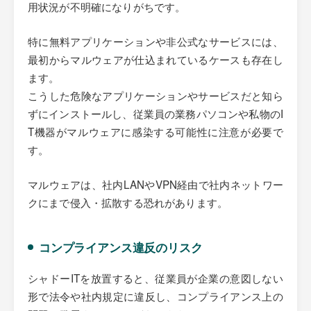
用状況が不明確になりがちです。
特に無料アプリケーションや非公式なサービスには、
最初からマルウェアが仕込まれているケースも存在し
ます。
こうした危険なアプリケーションやサービスだと知ら
ずにインストールし、従業員の業務パソコンや私物のI
T機器がマルウェアに感染する可能性に注意が必要で
す。
マルウェアは、社内LANやVPN経由で社内ネットワー
クにまで侵入・拡散する恐れがあります。
コンプライアンス違反のリスク
シャドーITを放置すると、従業員が企業の意図しない
形で法令や社内規定に違反し、コンプライアンス上の