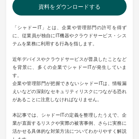
資料をダウンロードする
「シャドーIT」とは、企業や管理部門の許可を得ず
に、従業員が独自にIT機器やクラウドサービス・シス
テムを業務に利用する行為を指します。
近年デバイスやクラウドサービスが普及したことなど
を背景に、多くの企業でシャドーITが発生していま
す。
企業や管理部門が把握できないシャドーITは、情報漏
えいなどの深刻なセキュリティリスクにつながる恐れ
があることに注意しなければなりません。
本記事では、シャドーITの定義を整理したうえで、企
業が直面するリスクや実際の被害事例、さらに実務に
活かせる具体的な対策方法についてわかりやすく解説
します。