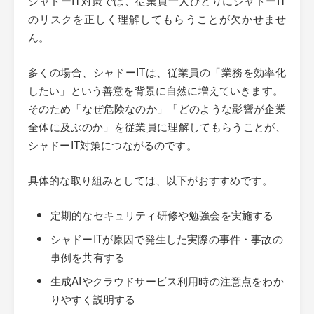
シャドーIT対策では、従業員一人ひとりにシャドーIT
のリスクを正しく理解してもらうことが欠かせませ
ん。
多くの場合、シャドーITは、従業員の「業務を効率化
したい」という善意を背景に自然に増えていきます。
そのため「なぜ危険なのか」「どのような影響が企業
全体に及ぶのか」を従業員に理解してもらうことが、
シャドーIT対策につながるのです。
具体的な取り組みとしては、以下がおすすめです。
定期的なセキュリティ研修や勉強会を実施する
シャドーITが原因で発生した実際の事件・事故の
事例を共有する
生成AIやクラウドサービス利用時の注意点をわか
りやすく説明する