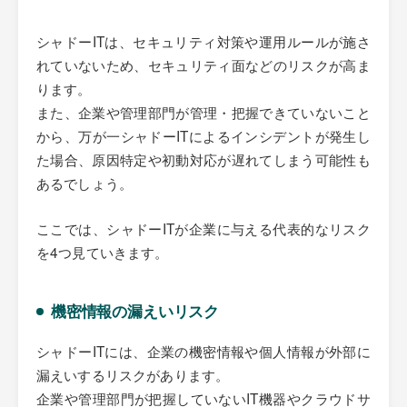
シャドーITは、セキュリティ対策や運用ルールが施さ
れていないため、セキュリティ面などのリスクが高ま
ります。
また、企業や管理部門が管理・把握できていないこと
から、万が一シャドーITによるインシデントが発生し
た場合、原因特定や初動対応が遅れてしまう可能性も
あるでしょう。
ここでは、シャドーITが企業に与える代表的なリスク
を4つ見ていきます。
機密情報の漏えいリスク
シャドーITには、企業の機密情報や個人情報が外部に
漏えいするリスクがあります。
企業や管理部門が把握していないIT機器やクラウドサ