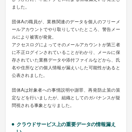
ました。
団体Aの職員が、業務関連のデータを個人のフリーメ
ールアカウントでやり取りしていたところ、警告メー
ルにより被害が発覚。
アクセスログによってそのメールアカウントが第三者
に不正ログインされていることがわかり、メールに保
存されていた業務データや添付ファイルなどから、氏
名や住所などの個人情報が漏えいした可能性があると
公表されました。
団体Aは対象者への事情説明や謝罪、再発防止策の策
定などを行いましたが、組織としてのガバナンスが疑
問視される事象となりました。
クラウドサービス上の重要データの情報漏え
い