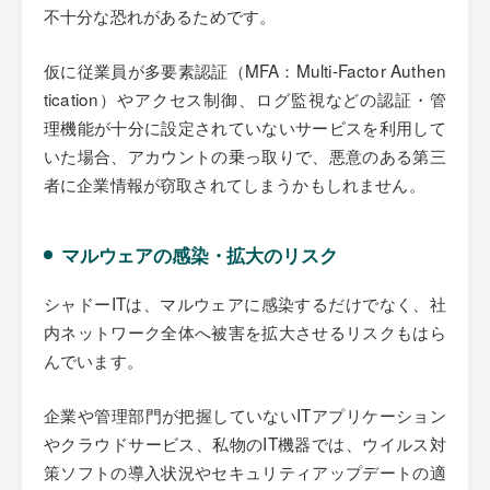
不十分な恐れがあるためです。
仮に従業員が多要素認証（MFA：Multi-Factor Authen
tication）やアクセス制御、ログ監視などの認証・管
理機能が十分に設定されていないサービスを利用して
いた場合、アカウントの乗っ取りで、悪意のある第三
者に企業情報が窃取されてしまうかもしれません。
マルウェアの感染・拡大のリスク
シャドーITは、マルウェアに感染するだけでなく、社
内ネットワーク全体へ被害を拡大させるリスクもはら
んでいます。
企業や管理部門が把握していないITアプリケーション
やクラウドサービス、私物のIT機器では、ウイルス対
策ソフトの導入状況やセキュリティアップデートの適