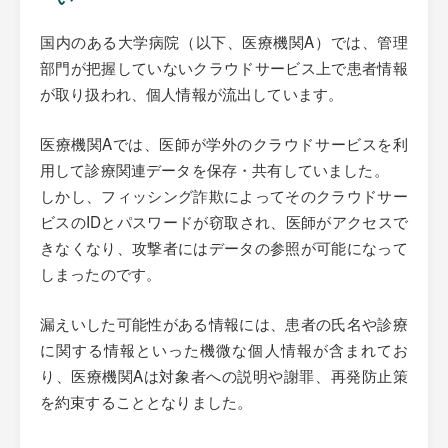
国内のある大学病院（以下、医療機関A）では、管理
部門が把握していないクラウドサービス上で患者情報
が取り扱われ、個人情報が流出しています。
医療機関Aでは、医師が学外のクラウドサービスを利
用して診療関連データを保存・共有していました。
しかし、フィッシング詐欺によってそのクラウドサー
ビスのIDとパスワードが窃取され、医師がアクセスで
きなくなり、攻撃者にはデータの参照が可能になって
しまったのです。
漏えいした可能性がある情報には、患者の氏名や診療
に関する情報といった機微な個人情報が含まれてお
り、医療機関Aは対象者への説明や謝罪、再発防止策
を約束することとなりました。