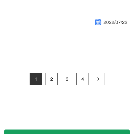
2022/07/22
1
2
3
4