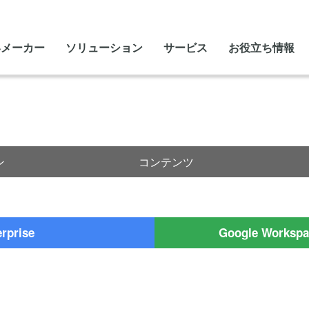
いメーカー
ソリューション
サービス
お役立ち情報
ン
コンテンツ
erprise
Google Worksp