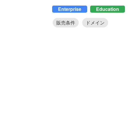
Enterprise
Education
販売条件
ドメイン