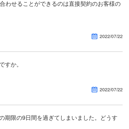
接問い合わせることができるのは直接契約のお客様の
2022/07/22
要ですか。
2022/07/22
認の期限の9日間を過ぎてしまいました。どうす