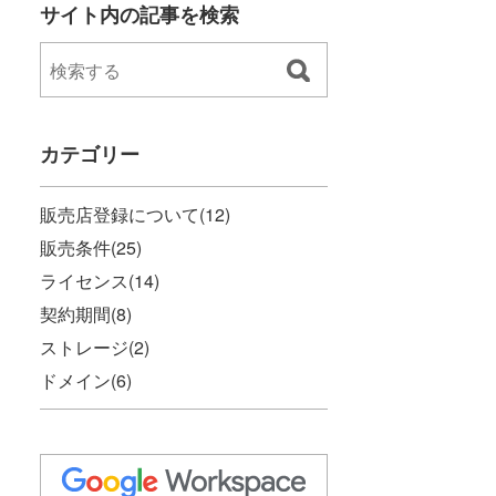
サイト内の記事を検索
カテゴリー
販売店登録について
(12)
販売条件
(25)
ライセンス
(14)
契約期間
(8)
ストレージ
(2)
ドメイン
(6)