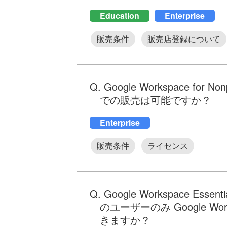
Education
Enterprise
販売条件
販売店登録について
Q. Google Workspace for No
での販売は可能ですか？
Enterprise
販売条件
ライセンス
Q. Google Workspace E
のユーザーのみ Google 
きますか？