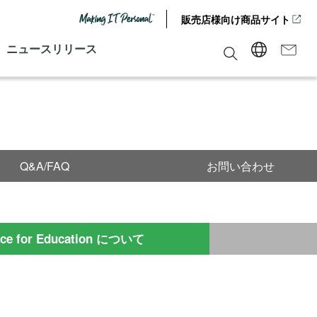
販売店様向け商品サイト
ニュースリリース
Q&A/FAQ
お問い合わせ
ace for Education について