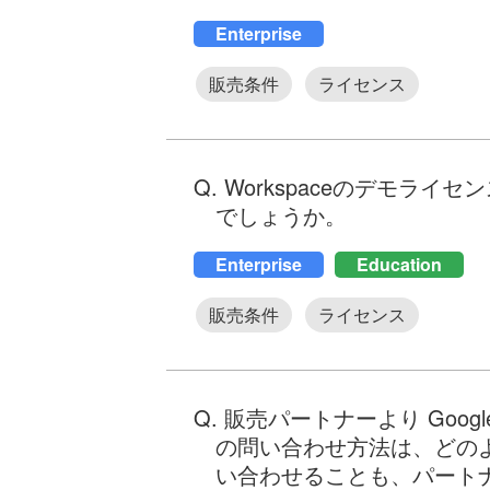
Enterprise
販売条件
ライセンス
Q. Workspaceのデモラ
でしょうか。
Enterprise
Education
販売条件
ライセンス
Q. 販売パートナーより Goog
の問い合わせ方法は、どのよう
い合わせることも、パート