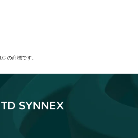
le LLC の商標です。