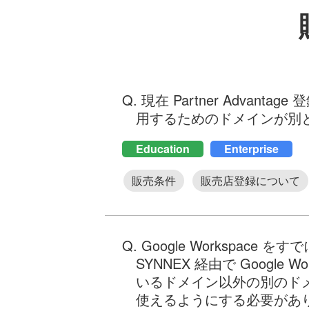
Q. 現在 Partner Advanta
用するためのドメインが別
Education
Enterprise
販売条件
販売店登録について
Q. Google Workspace をす
SYNNEX 経由で Googl
いるドメイン以外の別のドメイン
使えるようにする必要があ