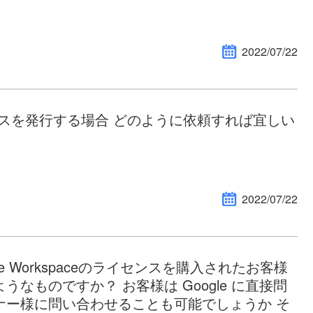
2022/07/22
イセンスを発行する場合 どのように依頼すれば宜しい
2022/07/22
le Workspaceのライセンスを購入されたお客様
なものですか？ お客様は Google に直接問
ナー様に問い合わせることも可能でしょうか そ