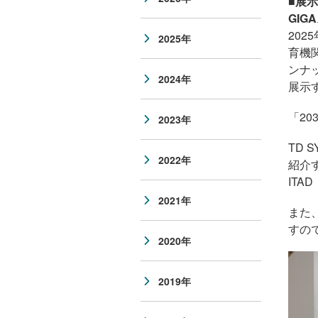
■
展示
GIGA
202
2025年
育機
ンナ
2024年
展示
「
20
2023年
TD 
2022年
紹介
ITAD
2021年
また
すの
2020年
2019年