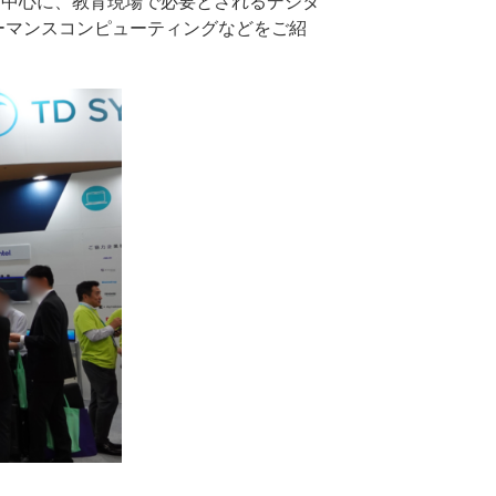
要を中心に、教育現場で必要とされるデジタ
ーマンスコンピューティングなどをご紹