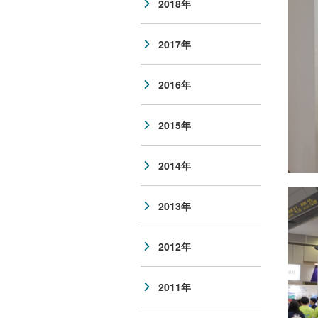
2018年
2017年
2016年
2015年
2014年
2013年
2012年
2011年