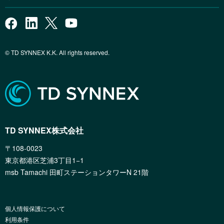
© TD SYNNEX K.K. All rights reserved.
TD SYNNEX株式会社
〒108-0023
東京都港区芝浦3丁目1−1
msb Tamachi 田町ステーションタワーN 21階
個人情報保護について
利用条件