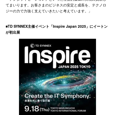
てまいります。お客さまのビジネスの安定と成長を、テクノロ
ジーの力で力強く支えていきたいと考えています。」
■
TD SYNNEX
主催イベント「
Inspire Japan 2025
」にイートン
が初出展