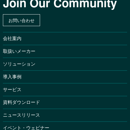
Join Our Community
お問い合わせ
会社案内
取扱いメーカー
ソリューション
導入事例
サービス
資料ダウンロード
ニュースリリース
イベント・ウェビナー