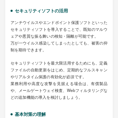
セキュリティソフトの活用
アンチウイルスやエンドポイント保護ソフトといった
セキュリティソフトを導入することで、既知のマルウ
ェアや悪質な振る舞いの検知・隔離が可能です。
万が一ウイルス感染してしまったとしても、被害の抑
制を期待できます。
セキュリティソフトを最大限活用するためにも、定義
ファイルの自動更新をはじめ、定期的なフルスキャン
やリアルタイム保護の有効化が必須です。
業務利用や高度な攻撃を見据える場合は、有償製品
や、メールゲートウェイ検査、Webフィルタリングな
どの追加機能の導入を検討しましょう。
基本対策の理解