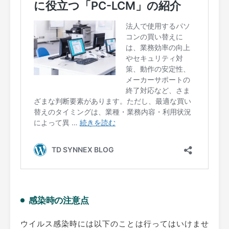
感染時の注意点
ウイルス感染時には以下のことは行ってはいけませ