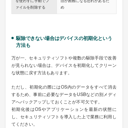
を使わずに手動でフ
旧が困難になる恐れがあるた
ァイルを削除する
め
駆除できない場合はデバイスの初期化という
方法も
万が一、セキュリティソフトや複数の駆除手段で改善
が見られない場合は、デバイスを初期化してクリーン
な状態に戻す方法もあります。
ただし、初期化の際にはOS内のデータをすべて消去
するため、事前に必要なデータをUSBなどの別メディ
アへバックアップしておくことが不可欠です。
初期化後はOSやアプリケーションを最新の状態に
し、セキュリティソフトを導入した上で業務に利用し
てください。