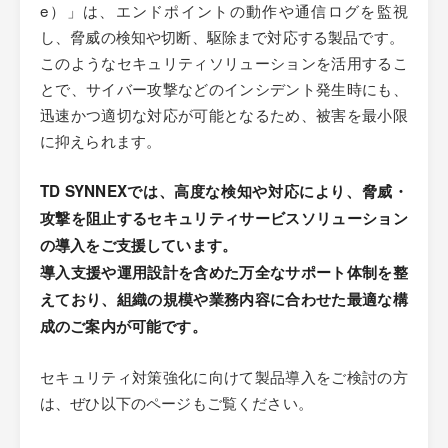
e）」は、エンドポイントの動作や通信ログを監視
し、脅威の検知や切断、駆除まで対応する製品です。
このようなセキュリティソリューションを活用するこ
とで、サイバー攻撃などのインシデント発生時にも、
迅速かつ適切な対応が可能となるため、被害を最小限
に抑えられます。
TD SYNNEXでは、高度な検知や対応により、脅威・
攻撃を阻止するセキュリティサービスソリューション
の導入をご支援しています。
導入支援や運用設計を含めた万全なサポート体制を整
えており、組織の規模や業務内容に合わせた最適な構
成のご案内が可能です。
セキュリティ対策強化に向けて製品導入をご検討の方
は、ぜひ以下のページもご覧ください。