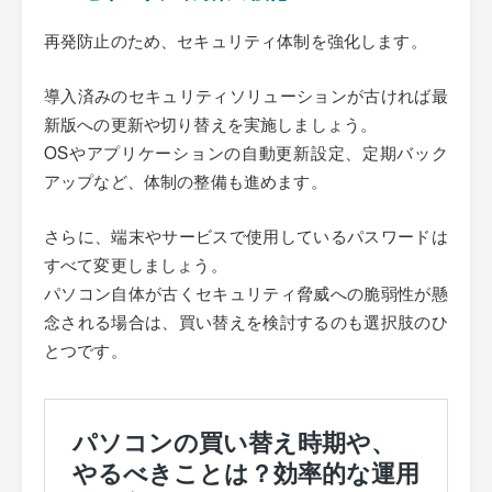
再発防止のため、セキュリティ体制を強化します。
導入済みのセキュリティソリューションが古ければ最
新版への更新や切り替えを実施しましょう。
OSやアプリケーションの自動更新設定、定期バック
アップなど、体制の整備も進めます。
さらに、端末やサービスで使用しているパスワードは
すべて変更しましょう。
パソコン自体が古くセキュリティ脅威への脆弱性が懸
念される場合は、買い替えを検討するのも選択肢のひ
とつです。