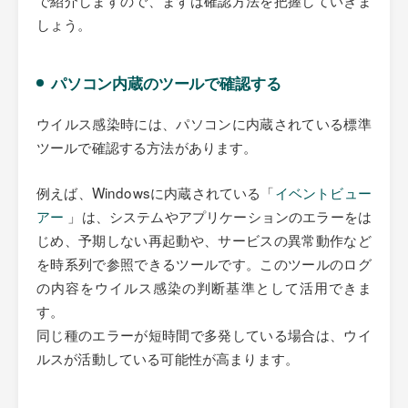
しょう。
パソコン内蔵のツールで確認する
ウイルス感染時には、パソコンに内蔵されている標準
ツールで確認する方法があります。
例えば、Windowsに内蔵されている「
イベントビュー
アー
」は、システムやアプリケーションのエラーをは
じめ、予期しない再起動や、サービスの異常動作など
を時系列で参照できるツールです。このツールのログ
の内容をウイルス感染の判断基準として活用できま
す。
同じ種のエラーが短時間で多発している場合は、ウイ
ルスが活動している可能性が高まります。