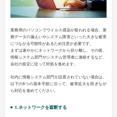
業務用のパソコンでウイルス感染が疑われる場合、業
務データの漏えいやシステム障害といった大きな被害
につながる可能性があるため注意が必要です。
まずは速やかにネットワークから切り離し、その後、
情報システム部門やシステム管理者に連絡するなど、
会社の規定に従って対処を進めます。
社内に情報システム部門が設置されていない場合は、
以下の6つの基本手順に沿って、被害拡大を防ぎなが
ら対応を進めてください。
1.ネットワークを遮断する