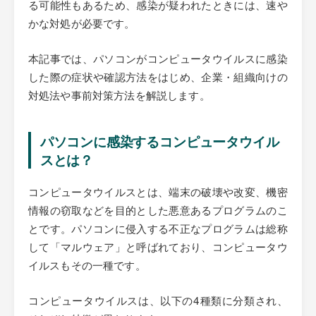
る可能性もあるため、感染が疑われたときには、速や
かな対処が必要です。
本記事では、パソコンがコンピュータウイルスに感染
した際の症状や確認方法をはじめ、企業・組織向けの
対処法や事前対策方法を解説します。
パソコンに感染するコンピュータウイル
スとは？
コンピュータウイルスとは、端末の破壊や改変、機密
情報の窃取などを目的とした悪意あるプログラムのこ
とです。パソコンに侵入する不正なプログラムは総称
して「マルウェア」と呼ばれており、コンピュータウ
イルスもその一種です。
コンピュータウイルスは、以下の4種類に分類され、