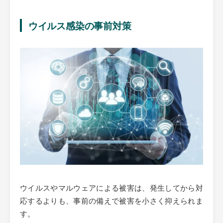
ウイルス感染の事前対策
ウイルスやマルウェアによる被害は、発生してから対
応するよりも、事前の備えで被害を小さく抑えられま
す。