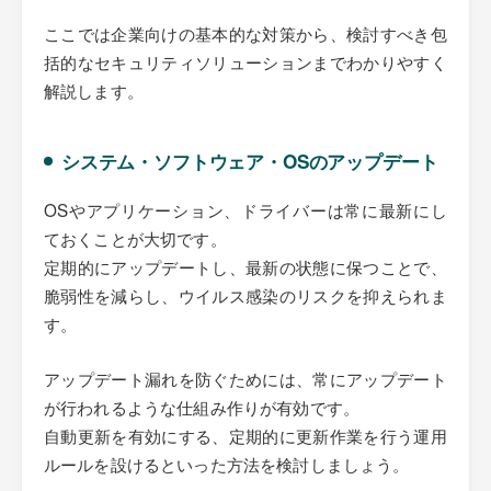
ここでは企業向けの基本的な対策から、検討すべき包
括的なセキュリティソリューションまでわかりやすく
解説します。
システム・ソフトウェア・OSのアップデート
OSやアプリケーション、ドライバーは常に最新にし
ておくことが大切です。
定期的にアップデートし、最新の状態に保つことで、
脆弱性を減らし、ウイルス感染のリスクを抑えられま
す。
アップデート漏れを防ぐためには、常にアップデート
が行われるような仕組み作りが有効です。
自動更新を有効にする、定期的に更新作業を行う運用
ルールを設けるといった方法を検討しましょう。