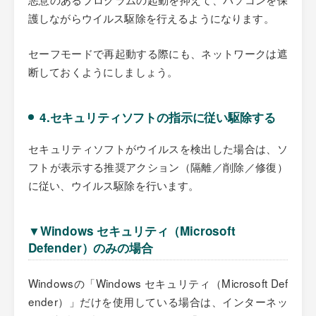
護しながらウイルス駆除を行えるようになります。
セーフモードで再起動する際にも、ネットワークは遮
断しておくようにしましょう。
4.セキュリティソフトの指示に従い駆除する
セキュリティソフトがウイルスを検出した場合は、ソ
フトが表示する推奨アクション（隔離／削除／修復）
に従い、ウイルス駆除を行います。
▼Windows セキュリティ（Microsoft
Defender）のみの場合
Windowsの「Windows セキュリティ（Microsoft Def
ender）」だけを使用している場合は、インターネッ