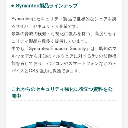
Symantec製品ラインナップ
Symantecはセキュリティ製品で世界的なシェアを誇
るサイバーセキュリティ企業です。
最新の脅威の検知・可視化に強みを持つ、高度なセキ
ュリティ製品を数多く提供しています。
中でも「Symantec Endpoint Security」は、既知のマ
ルウェアから未知のマルウェアに対する8つの防御機
能を有しており、パソコンやスマートフォンなどのデ
バイスとOSを強力に保護できます。
これからのセキュリティ強化に役立つ資料を公
開中