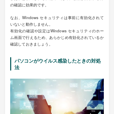
の確認に効果的です。
なお、Windows セキュリティは事前に有効化されて
いないと動作しません。
有効化の確認や設定はWindows セキュリティのホー
ム画面で行えるため、あらかじめ有効化されているか
確認しておきましょう。
パソコンがウイルス感染したときの対処
法