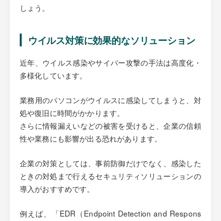
しょう。
ウイルス対策に効果的なソリューション
近年、ウイルス感染やサイバー攻撃の手法は高度化・
多様化しています。
業務用のパソコンがウイルスに感染してしまうと、対
処や復旧に時間がかかります。
さらに情報漏えいなどの被害を受けると、企業の信頼
性や業務にも影響が出る恐れがあります。
企業の対策としては、事前防御だけでなく、感染した
ときの対処まで行えるセキュリティソリューションの
導入がおすすめです。
例えば、「EDR（Endpoint Detection and Respons