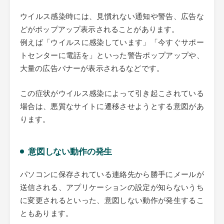
ウイルス感染時には、見慣れない通知や警告、広告な
どがポップアップ表示されることがあります。
例えば「ウイルスに感染しています」「今すぐサポー
トセンターに電話を」といった警告ポップアップや、
大量の広告バナーが表示されるなどです。
この症状がウイルス感染によって引き起こされている
場合は、悪質なサイトに遷移させようとする意図があ
ります。
意図しない動作の発生
パソコンに保存されている連絡先から勝手にメールが
送信される、アプリケーションの設定が知らないうち
に変更されるといった、意図しない動作が発生するこ
ともあります。