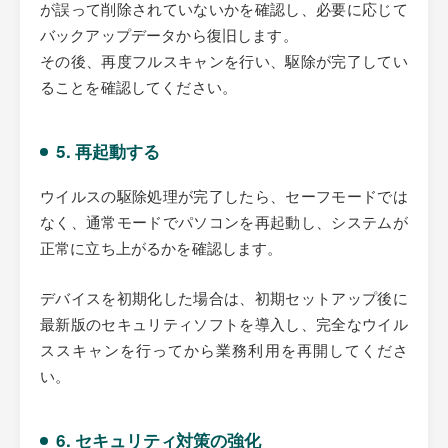
が誤って削除されていないかを確認し、必要に応じて
バックアップデータから復旧します。
その後、再度フルスキャンを行い、駆除が完了してい
ることを確認してください。
5. 再起動する
ウイルスの駆除処理が完了したら、セーフモードでは
なく、通常モードでパソコンを再起動し、システムが
正常に立ち上がるかを確認します。
デバイスを初期化した場合は、初期セットアップ後に
最新版のセキュリティソフトを導入し、完全なウイル
ススキャンを行ってから業務利用を再開してくださ
い。
6. セキュリティ対策の強化