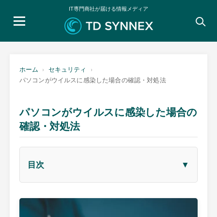
IT専門商社が届ける情報メディア
検
索:
ホーム
セキュリティ
パソコンがウイルスに感染した場合の確認・対処法
パソコンがウイルスに感染した場合の
確認・対処法
▼
目次