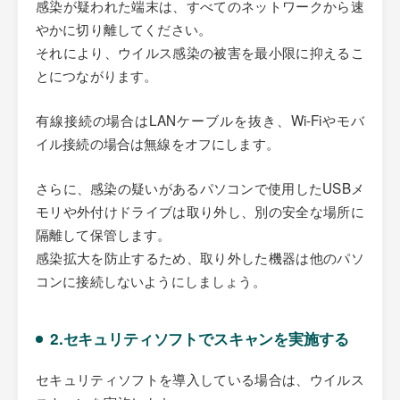
感染が疑われた端末は、すべてのネットワークから速
やかに切り離してください。
それにより、ウイルス感染の被害を最小限に抑えるこ
とにつながります。
有線接続の場合はLANケーブルを抜き、Wi-Fiやモバ
イル接続の場合は無線をオフにします。
さらに、感染の疑いがあるパソコンで使用したUSBメ
モリや外付けドライブは取り外し、別の安全な場所に
隔離して保管します。
感染拡大を防止するため、取り外した機器は他のパソ
コンに接続しないようにしましょう。
2.セキュリティソフトでスキャンを実施する
セキュリティソフトを導入している場合は、ウイルス