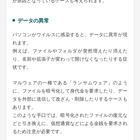
データの異常
パソコンがウイルスに感染すると、データに異常が現
れます。
例えば、ファイルやフォルダが突然増えたり消えた
り、名前や拡張子が変わって開けなくなったりする症
状です。
マルウェアの一種である「ランサムウェア」のよう
に、ファイルを暗号化して身代金を要求したり、デー
タを外部に送信して改ざん・削除したりするケースも
あります。
このような手口では、暗号化されたファイルの復元な
どと引き換えに、仮想通貨などによる金銭を要求され
るため注意が必要です。