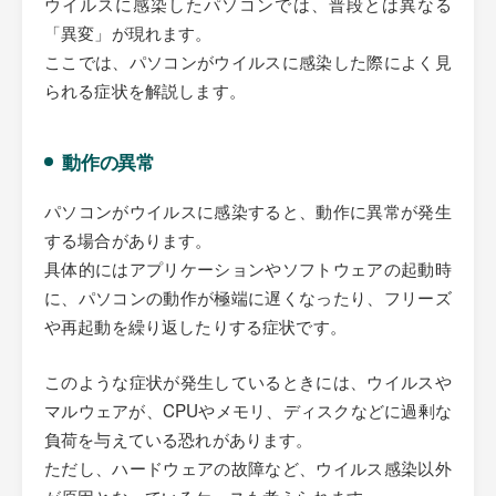
ウイルスに感染したパソコンでは、普段とは異なる
「異変」が現れます。
ここでは、パソコンがウイルスに感染した際によく見
られる症状を解説します。
動作の異常
パソコンがウイルスに感染すると、動作に異常が発生
する場合があります。
具体的にはアプリケーションやソフトウェアの起動時
に、パソコンの動作が極端に遅くなったり、フリーズ
や再起動を繰り返したりする症状です。
このような症状が発生しているときには、ウイルスや
マルウェアが、CPUやメモリ、ディスクなどに過剰な
負荷を与えている恐れがあります。
ただし、ハードウェアの故障など、ウイルス感染以外
が原因となっているケースも考えられます。