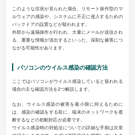
このような症状が見られた場合、リモート操作型のマ
ルウェアの感染や、システムに不正に侵入するための
バックドアの設置などが疑われます。
外部から遠隔操作が行われ、大量にメールが送信され
る、重要な情報が流出するといった、深刻な被害につ
ながる可能性があります。
パソコンのウイルス感染の確認方法
ここではパソコンがウイルス感染していると疑われる
場合の主な確認方法を2つ解説します。
なお、ウイルス感染の被害を最小限に抑えるために
は、感染の確認をする前に、端末のネットワークを遮
断するなどの初動対応が必要です。
ウイルス感染時の対処法についての詳細な手順は次章
で紹介しますので、まずは確認方法を把握していきま