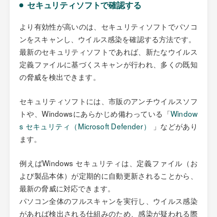
セキュリティソフトで確認する
より有効性が高いのは、セキュリティソフトでパソコ
ンをスキャンし、ウイルス感染を確認する方法です。
最新のセキュリティソフトであれば、新たなウイルス
定義ファイルに基づくスキャンが行われ、多くの既知
の脅威を検出できます。
セキュリティソフトには、市販のアンチウイルスソフ
トや、Windowsにあらかじめ備わっている「
Window
s セキュリティ（Microsoft Defender）
」などがあり
ます。
例えばWindows セキュリティは、定義ファイル（お
よび製品本体）が定期的に自動更新されることから、
最新の脅威に対応できます。
パソコン全体のフルスキャンを実行し、ウイルス感染
があれば検出される仕組みのため、感染が疑われる際