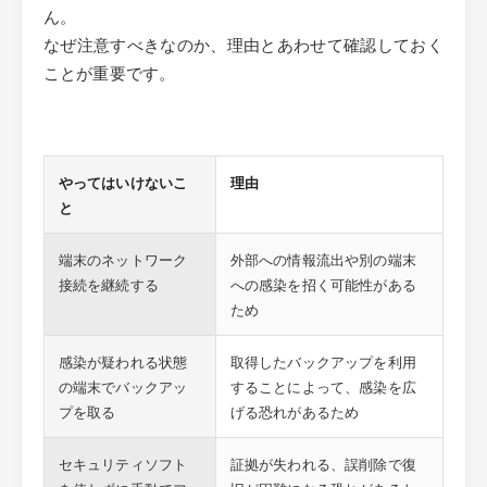
ん。
なぜ注意すべきなのか、理由とあわせて確認しておく
ことが重要です。
やってはいけないこ
理由
と
端末のネットワーク
外部への情報流出や別の端末
接続を継続する
への感染を招く可能性がある
ため
感染が疑われる状態
取得したバックアップを利用
の端末でバックアッ
することによって、感染を広
プを取る
げる恐れがあるため
セキュリティソフト
証拠が失われる、誤削除で復