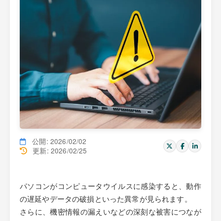
公開: 2026/02/02
更新: 2026/02/25
パソコンがコンピュータウイルスに感染すると、動作
の遅延やデータの破損といった異常が見られます。
さらに、機密情報の漏えいなどの深刻な被害につなが