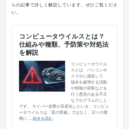
らの記事で詳しく解説しています。ぜひご覧くださ
い。