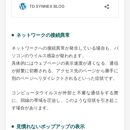
ネットワークの接続異常
ネットワークへの接続異常が発生している場合も、パ
ソコンのウイルス感染が疑われます。
具体的にはウェブページの表示速度が遅くなる、通信
が頻繁に切断される、アクセス先のページから勝手に
別のページへリダイレクトされるといった症状です。
コンピュータウイルスが外部と不審な通信をする際
に、回線の帯域を圧迫し、このような症状を引き起こ
す場合があります。
見慣れないポップアップの表示