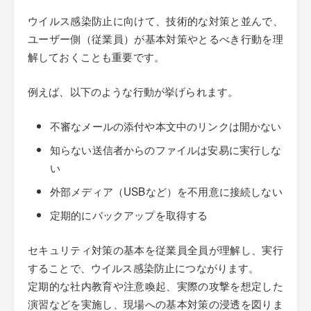
ウイルス感染防止に向けて、技術的な対策と並んで、
ユーザー側（従業員）が基本対策やとるべき行動を理
解しておくことも重要です。
例えば、以下のような行動が挙げられます。
不審なメールの添付や本文中のリンクは開かない
知らない送信者からのファイルは安易に実行しな
い
外部メディア（USBなど）を不用意に接続しない
定期的にバックアップを取得する
セキュリティ対策の基本を従業員全員が理解し、実行
することで、ウイルス感染防止につながります。
定期的な社内教育や注意喚起、実際の攻撃を想定した
演習などを実施し、現場への基本対策の浸透を図りま