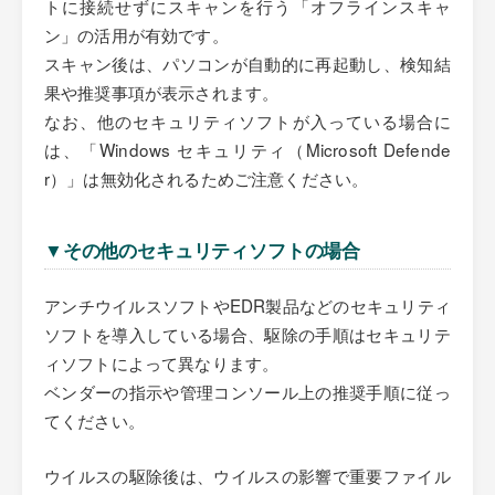
トに接続せずにスキャンを行う「オフラインスキャ
ン」の活用が有効です。
スキャン後は、パソコンが自動的に再起動し、検知結
果や推奨事項が表示されます。
なお、他のセキュリティソフトが入っている場合に
は、「Windows セキュリティ（Microsoft Defende
r）」は無効化されるためご注意ください。
▼その他のセキュリティソフトの場合
アンチウイルスソフトやEDR製品などのセキュリティ
ソフトを導入している場合、駆除の手順はセキュリテ
ィソフトによって異なります。
ベンダーの指示や管理コンソール上の推奨手順に従っ
てください。
ウイルスの駆除後は、ウイルスの影響で重要ファイル