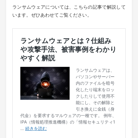
ランサムウェアについては、こちらの記事で解説して
います。ぜひあわせてご覧ください。