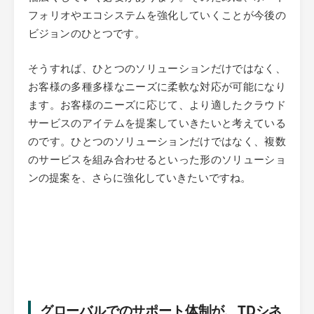
フォリオやエコシステムを強化していくことが今後の
ビジョンのひとつです。
そうすれば、ひとつのソリューションだけではなく、
お客様の多種多様なニーズに柔軟な対応が可能になり
ます。お客様のニーズに応じて、より適したクラウド
サービスのアイテムを提案していきたいと考えている
のです。ひとつのソリューションだけではなく、複数
のサービスを組み合わせるといった形のソリューショ
ンの提案を、さらに強化していきたいですね。
グローバルでのサポート体制が、TDシネ