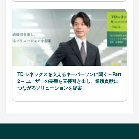
TD シネックスを支えるキーパーソンに聞く～Part
2～ ユーザーの要望を直接引き出し、業績貢献に
つながるソリューションを提案