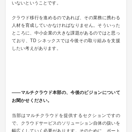
いないということです。
クラウド移行を進めるのであれば、その業務に携わる
人材を育成していかなければなりません。そういった
ところに、中小企業の大きな課題があるのではと思っ
ており、TD シネックスでは今後その取り組みを支援
したい考えがあります。
――マルチクラウド本部の、今後のビジョンについて
お聞かせください。
当部はマルチクラウドを提供するセクションですの
で、クラウドサービスのソリューション自体の扱いを
幅広くしていく必要があります。そのために、ポート