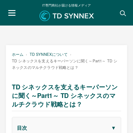
IT専門商社が届ける情報メディア
検
索:
ホーム
TD SYNNEXについて
TD シネックスを支えるキーパーソンに聞く～Part1～ TD シ
ネックスのマルチクラウド戦略とは？
TD シネックスを支えるキーパーソン
に聞く～Part1～ TD シネックスのマ
ルチクラウド戦略とは？
▼
目次