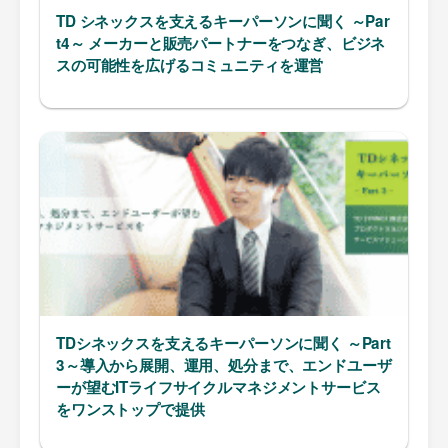
TD シネックスを支えるキーパーソンに聞く ～Par
t4～ メーカーと販売パートナーをつなぎ、ビジネ
スの可能性を広げるコミュニティを運営
TDシネックスを支えるキーパーソンに聞く ～Part
3～導入から展開、運用、処分まで、エンドユーザ
ーが望むITライフサイクルマネジメントサービス
をワンストップで提供