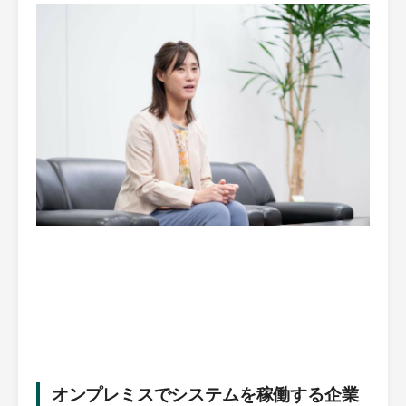
オンプレミスでシステムを稼働する企業