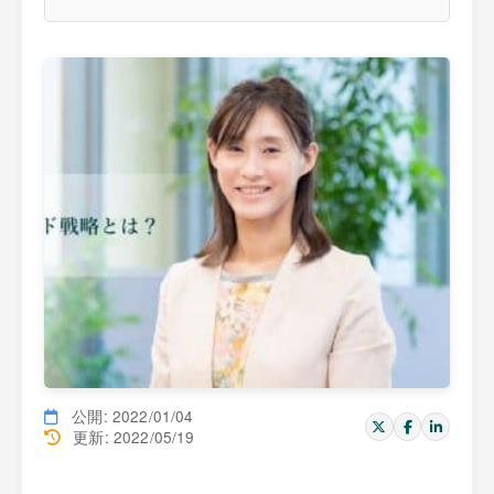
公開: 2022/01/04
更新: 2022/05/19