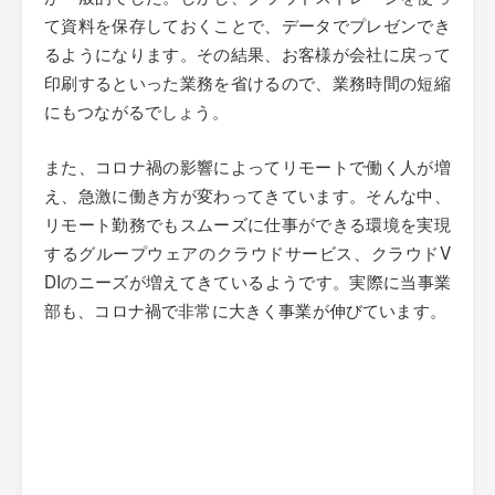
て資料を保存しておくことで、データでプレゼンでき
るようになります。その結果、お客様が会社に戻って
印刷するといった業務を省けるので、業務時間の短縮
にもつながるでしょう。
また、コロナ禍の影響によってリモートで働く人が増
え、急激に働き方が変わってきています。そんな中、
リモート勤務でもスムーズに仕事ができる環境を実現
するグループウェアのクラウドサービス、クラウドV
DIのニーズが増えてきているようです。実際に当事業
部も、コロナ禍で非常に大きく事業が伸びています。