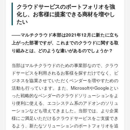
クラウドサービスのポートフォリオを強
化し、お客様に提案できる商材を増やし
たい
――
マルチクラウド本部は2021年12月に新たに立ち
上がった部署ですが、これまでのクラウドに関する取
り組みとは、どのような違いがあるのでしょうか？
当部はマルチクラウドのための事業部なので、クラウ
ドサービスを利用されるお客様を探すだけでなく、ビ
ジネスを協業させていただくベンダーを増やすための
活動も行っています。また、MicrosoftやGoogleとい
った戦略的なベンダーのクラウドソリューションをよ
り便利に使える、エコシステム系のアドオンのソリュ
ーションなども増えてきました。当部では、より企業
様にご満足いただけるクラウドサービスをご支援でき
るよう、新たなソリューションのポートフォリオを追