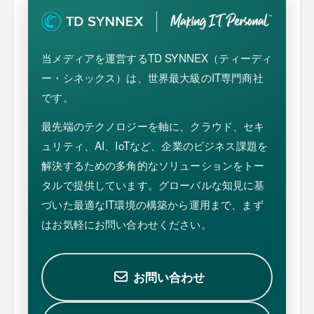
当メディアを運営するTD SYNNEX（ティーディ
ー・シネックス）は、世界最大級のIT専門商社
です。
最先端のテクノロジーを軸に、クラウド、セキ
ュリティ、AI、IoTなど、企業のビジネス課題を
解決するための多角的なソリューションをトー
タルで提供しています。グローバルな知見に基
づいた最適なIT環境の構築から運用まで、まず
はお気軽にお問い合わせください。
お問い合わせ