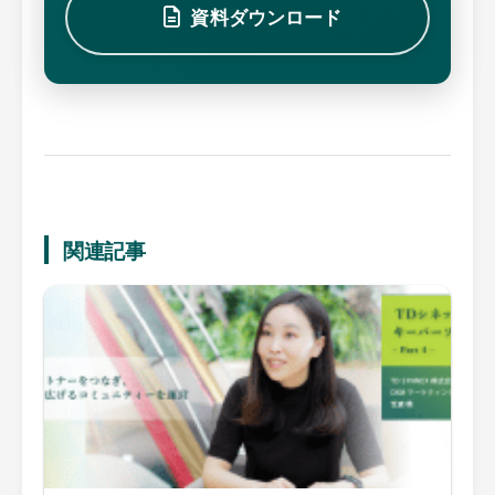
資料ダウンロード
関連記事