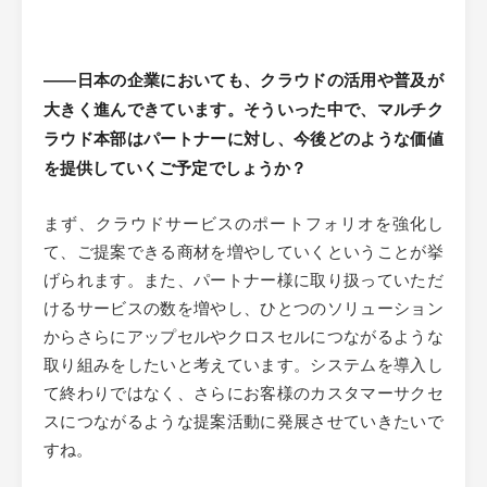
――日本の企業においても、クラウドの活用や普及が
大きく進んできています。そういった中で、マルチク
ラウド本部はパートナーに対し、今後どのような価値
を提供していくご予定でしょうか？
まず、クラウドサービスのポートフォリオを強化し
て、ご提案できる商材を増やしていくということが挙
げられます。また、パートナー様に取り扱っていただ
けるサービスの数を増やし、ひとつのソリューション
からさらにアップセルやクロスセルにつながるような
取り組みをしたいと考えています。システムを導入し
て終わりではなく、さらにお客様のカスタマーサクセ
スにつながるような提案活動に発展させていきたいで
すね。