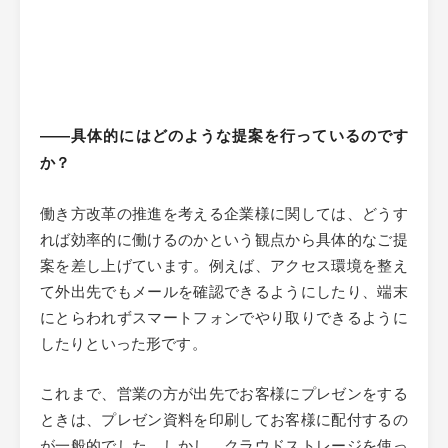
――具体的にはどのような提案を行っているのです
か？
働き方改革の推進を考える企業様に関しては、どうす
れば効率的に働けるのかという観点から具体的なご提
案を差し上げています。例えば、アクセス環境を整え
て外出先でもメールを確認できるようにしたり、端末
にとらわれずスマートフォンでやり取りできるように
したりといった形です。
これまで、営業の方が出先でお客様にプレゼンをする
ときは、プレゼン資料を印刷してお客様に配付するの
が一般的でした。しかし、クラウドストレージを使っ