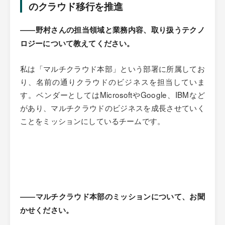
のクラウド移行を推進
――野村さんの担当領域と業務内容、取り扱うテクノ
ロジーについて教えてください。
私は「マルチクラウド本部」という部署に所属してお
り、名前の通りクラウドのビジネスを担当していま
す。ベンダーとしてはMicrosoftやGoogle、IBMなど
があり、マルチクラウドのビジネスを成長させていく
ことをミッションにしているチームです。
――マルチクラウド本部のミッションについて、お聞
かせください。