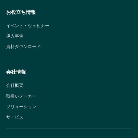
お役立ち情報
イベント・ウェビナー
導入事例
資料ダウンロード
会社情報
会社概要
取扱いメーカー
ソリューション
サービス