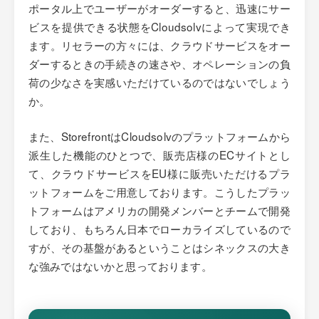
ポータル上でユーザーがオーダーすると、迅速にサー
ビスを提供できる状態をCloudsolvによって実現でき
ます。リセラーの方々には、クラウドサービスをオー
ダーするときの手続きの速さや、オペレーションの負
荷の少なさを実感いただけているのではないでしょう
か。
また、StorefrontはCloudsolvのプラットフォームから
派生した機能のひとつで、販売店様のECサイトとし
て、クラウドサービスをEU様に販売いただけるプラ
ットフォームをご用意しております。こうしたプラッ
トフォームはアメリカの開発メンバーとチームで開発
しており、もちろん日本でローカライズしているので
すが、その基盤があるということはシネックスの大き
な強みではないかと思っております。