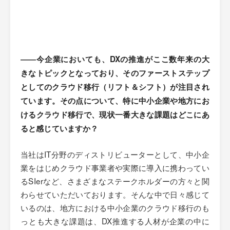
――今企業においても、DXの推進がここ数年来の大
きなトピックとなっており、そのファーストステップ
としてのクラウド移行（リフト＆シフト）が注目され
ています。その点について、特に中小企業や地方にお
けるクラウド移行で、現状一番大きな課題はどこにあ
ると感じていますか？
当社はIT分野のディストリビューターとして、中小企
業をはじめクラウド事業者や実際に導入に携わってい
るSIerなど、さまざまなステークホルダーの方々と関
わらせていただいております。そんな中で日々感じて
いるのは、地方における中小企業のクラウド移行のも
っとも大きな課題は、DX推進する人材が企業の中に