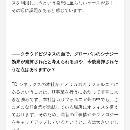
スを利用しようという発想に至らないケースが多く、
その辺に課題があると感じています。
――クラウドビジネスの面で、グローバルのシナジー
効果が発揮されたと考えられる点や、今後発揮されそ
うな点はありますか？
TD シネックスの本社がアメリカのカリフォルニアに
あるということは、IT事業を行うにあたって非常に大
きな強みです。本社はカリフォルニア州の中でも、さ
まざまなIT企業が集結している場所にオフィスを構え
ております。そのため、最新のIT事情やテクノロジー
をキャッチアップしているというところは大きいでし
ょう。