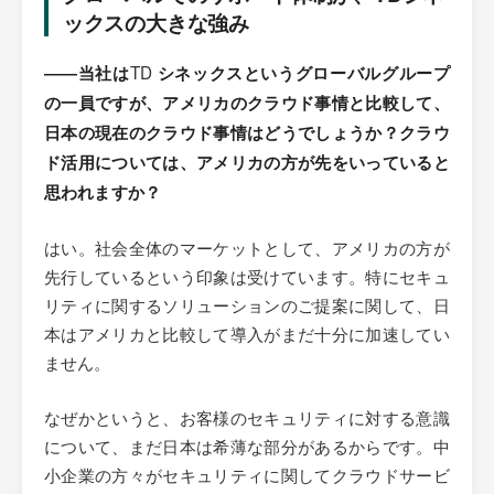
ックスの大きな強み
TD
――当社は
シネックスというグローバルグループ
の一員ですが、アメリカのクラウド事情と比較して、
日本の現在のクラウド事情はどうでしょうか？クラウ
ド活用については、アメリカの方が先をいっていると
思われますか？
はい。社会全体のマーケットとして、アメリカの方が
先行しているという印象は受けています。特にセキュ
リティに関するソリューションのご提案に関して、日
本はアメリカと比較して導入がまだ十分に加速してい
ません。
なぜかというと、お客様のセキュリティに対する意識
について、まだ日本は希薄な部分があるからです。中
小企業の方々がセキュリティに関してクラウドサービ