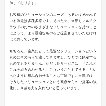
加しております。
お客様のソリューションのニーズ、あるいは抱かれて
いる課題は多種多様です。そのため、当部もマルチク
ラウドのためのさまざまなソリューションを持つこと
によって、より最適なものをご提案させていただけれ
ばと思っています。
もちろん、企業にとって最適なソリューションという
ものはその時々で違ってきますし、ひとつに限定する
ものでもありません。ただし各サービスは、「これと
これを組み合わせると、こういうこともできる」とい
ったように組み合わせることも可能です。当部では、
そうしたソリューションという観点からのご提案の強
化に、今後も力を入れたいと思っています。