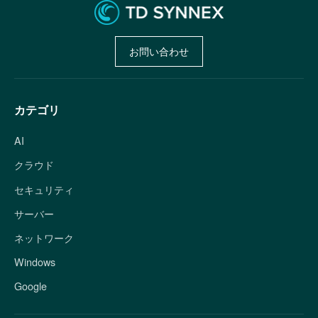
お問い合わせ
カテゴリ
AI
クラウド
セキュリティ
サーバー
ネットワーク
Windows
Google