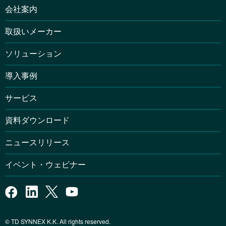
会社案内
取扱いメーカー
ソリューション
導入事例
サービス
資料ダウンロード
ニュースリリース
イベント・ウェビナー
© TD SYNNEX K.K. All rights reserved.