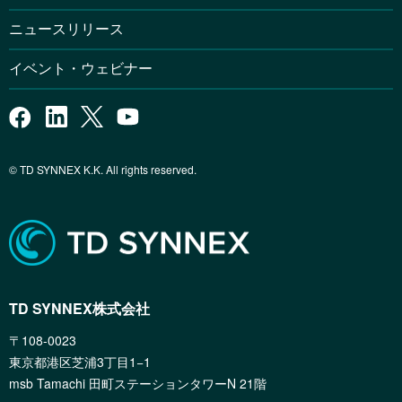
ニュースリリース
イベント・ウェビナー
© TD SYNNEX K.K. All rights reserved.
TD SYNNEX株式会社
〒108-0023
東京都港区芝浦3丁目1−1
msb Tamachi 田町ステーションタワーN 21階