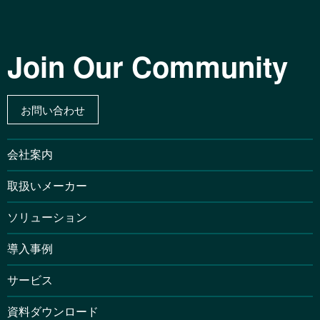
Join Our Community
お問い合わせ
会社案内
取扱いメーカー
ソリューション
導入事例
サービス
資料ダウンロード