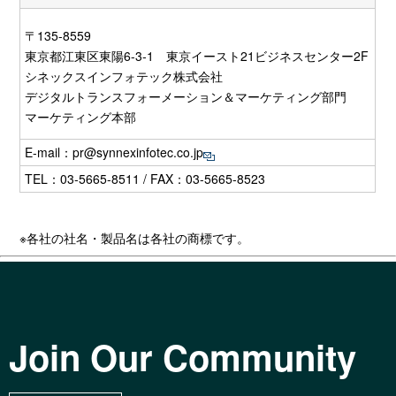
〒135-8559
東京都江東区東陽6-3-1 東京イースト21ビジネスセンター2F
シネックスインフォテック株式会社
デジタルトランスフォーメーション＆マーケティング部門
マーケティング本部
E-mail：
pr@synnexinfotec.co.jp
TEL：03-5665-8511 / FAX：03-5665-8523
※各社の社名・製品名は各社の商標です。
Join Our Community