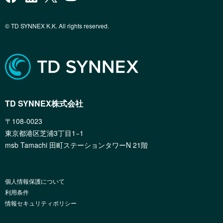
© TD SYNNEX K.K. All rights reserved.
TD SYNNEX株式会社
〒108-0023
東京都港区芝浦3丁目1−1
msb Tamachi 田町ステーションタワーN 21階
個人情報保護について
利用条件
情報セキュリティポリシー