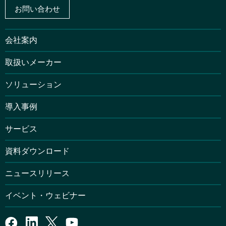
お問い合わせ
会社案内
取扱いメーカー
ソリューション
導入事例
サービス
資料ダウンロード
ニュースリリース
イベント・ウェビナー