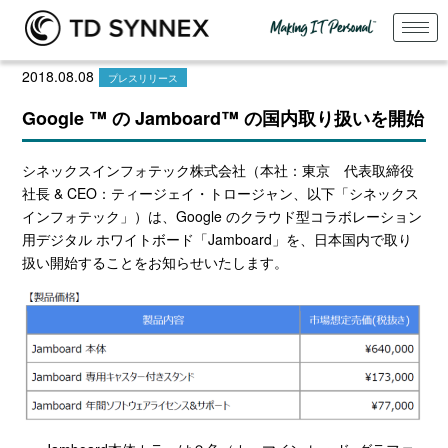
2018.08.08
プレスリリース
Google ™️ の Jamboard™️ の国内取り扱いを開始
シネックスインフォテック株式会社（本社：東京 代表取締役
社長 & CEO：ティージェイ・トロージャン、以下「シネックス
インフォテック」）は、Google のクラウド型コラボレーション
用デジタル ホワイトボード「Jamboard」を、日本国内で取り
扱い開始することをお知らせいたします。