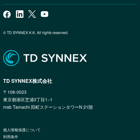
© TD SYNNEX K.K. All rights reserved.
TD SYNNEX株式会社
〒108-0023
東京都港区芝浦3丁目1−1
msb Tamachi 田町ステーションタワーN 21階
個人情報保護について
利用条件