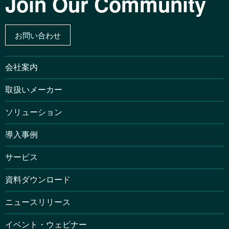
Join Our Community
お問い合わせ
会社案内
取扱いメーカー
ソリューション
導入事例
サービス
資料ダウンロード
ニュースリリース
イベント・ウェビナー