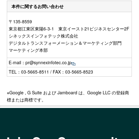
本件に関するお問い合わせ
〒135-8559
東京都江東区東陽6-3-1 東京イースト21ビジネスセンター2F
シネックスインフォテック株式会社
デジタルトランスフォーメーション＆マーケティング部門
マーケティング本部
E-mail：
pr@synnexinfotec.co.jp
TEL：03-5665-8511 / FAX：03-5665-8523
※Google , G Suite および
Jamboard
は、
Google LLC
の登録商
標または商標です。