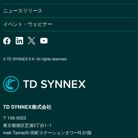
ニュースリリース
イベント・ウェビナー
© TD SYNNEX K.K. All rights reserved.
TD SYNNEX株式会社
〒108-0023
東京都港区芝浦3丁目1−1
msb Tamachi 田町ステーションタワーN 21階