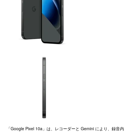
「
Google Pixel 10a
」は、レコーダーと Gemini により、録音内