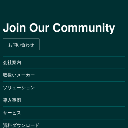
Join Our Community
お問い合わせ
会社案内
取扱いメーカー
ソリューション
導入事例
サービス
資料ダウンロード