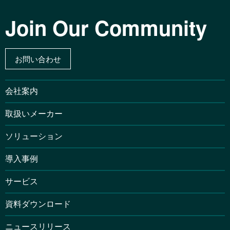
Join Our Community
お問い合わせ
会社案内
取扱いメーカー
ソリューション
導入事例
サービス
資料ダウンロード
ニュースリリース