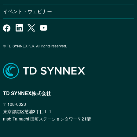
イベント・ウェビナー
© TD SYNNEX K.K. All rights reserved.
TD SYNNEX株式会社
〒108-0023
東京都港区芝浦3丁目1−1
msb Tamachi 田町ステーションタワーN 21階