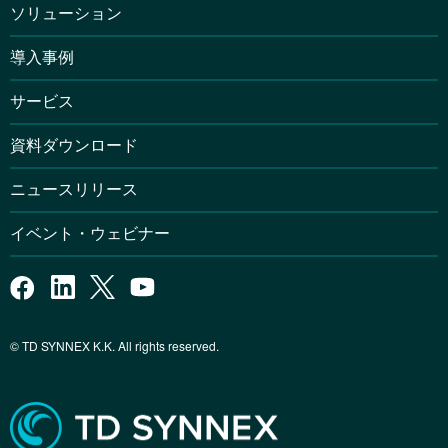
ソリューション
導入事例
サービス
資料ダウンロード
ニュースリリース
イベント・ウェビナー
© TD SYNNEX K.K. All rights reserved.