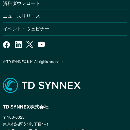
資料ダウンロード
ニュースリリース
イベント・ウェビナー
© TD SYNNEX K.K. All rights reserved.
TD SYNNEX株式会社
〒108-0023
東京都港区芝浦3丁目1−1