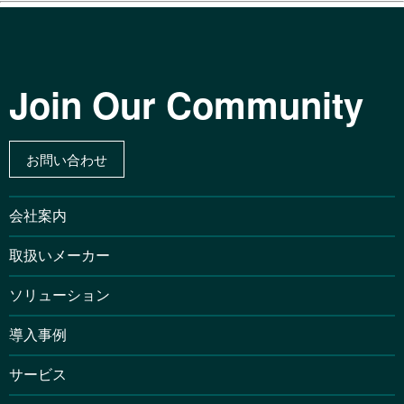
Join Our Community
お問い合わせ
会社案内
取扱いメーカー
ソリューション
導入事例
サービス