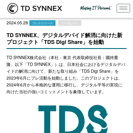
2024.05.28
プレスリリース
コーポレート
TD SYNNEX、デジタルデバイド解消に向けた新
プロジェクト「TDS Digi Share」を始動
TD SYNNEX株式会社（本社：東京 代表取締役社長：國持重
隆、以下「TD SYNNEX」）は、日本社会におけるデジタルデバ
イドの解消に向けて、新たな取り組み「TDS Digi Share」を
2023年6月にプレ活動を始動しました。このプロジェクトは、
2024年6月から本格的な運用に移行し、デジタル平等の実現に
向けた当社の強いコミットメントを象徴しています。