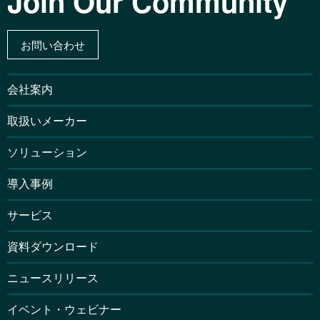
Join Our Community
お問い合わせ
会社案内
取扱いメーカー
ソリューション
導入事例
サービス
資料ダウンロード
ニュースリリース
イベント・ウェビナー