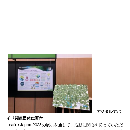
デジタルデバ
イド関連団体に寄付
Inspire Japan 2023の展示を通じて、活動に関心を持っていただ