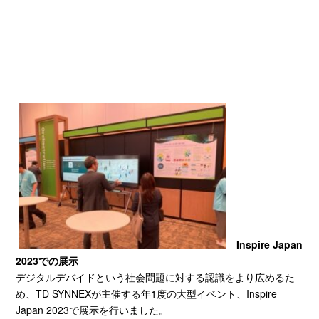
Inspire Japan
2023
での展示
デジタルデバイドという社会問題に対する認識をより広めるた
め、TD SYNNEXが主催する年1度の大型イベント、Inspire
Japan 2023で展示を行いました。