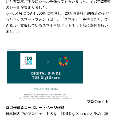
いた方に木パネルにシールを張ってもらいました。全部で200枚
のシールが集まりました。
シール1枚につき1,000円に換算し、20万円を社会的養護の子ど
もたちがスマートフォン（以下、「スマホ」）を持つことがで
きるよう支援しているスマホ里親ドットネット様に寄付を行い
ました。
プロジェクト
ロゴ作成＆コーポレートページ作成
日本国内でのプロジェクト名を「
TDS Digi Share
」と決め、認