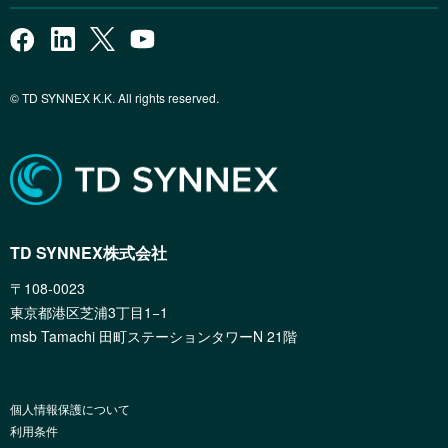
© TD SYNNEX K.K. All rights reserved.
TD SYNNEX株式会社
〒108-0023
東京都港区芝浦3丁目1−1
msb Tamachi 田町ステーションタワーN 21階
個人情報保護について
利用条件