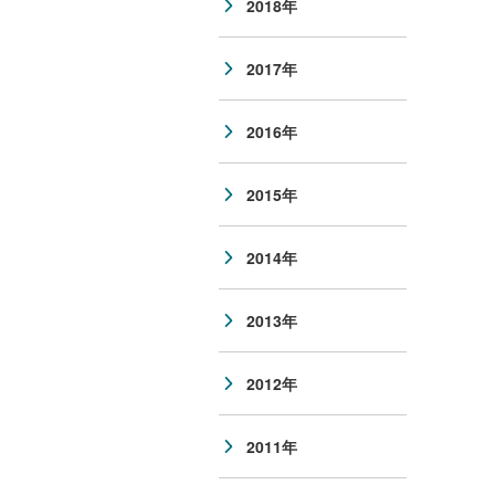
2018年
2017年
2016年
2015年
2014年
2013年
2012年
2011年