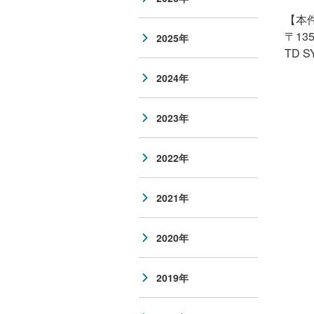
【本
〒
13
2025年
TD 
2024年
2023年
2022年
2021年
2020年
2019年