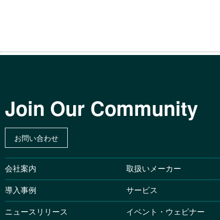
Join Our Community
お問い合わせ
会社案内
取扱いメーカー
導入事例
サービス
ニュースリリース
イベント・ウェビナー