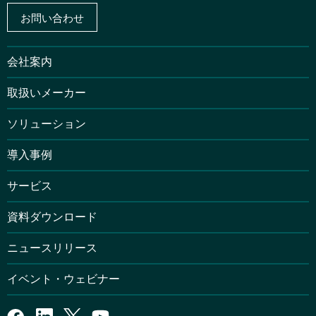
お問い合わせ
会社案内
取扱いメーカー
ソリューション
導入事例
サービス
資料ダウンロード
ニュースリリース
イベント・ウェビナー