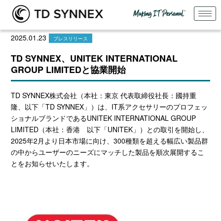
2025.01.23
プレスリリース
TD SYNNEX、UNITEK INTERNATIONAL
GROUP LIMITEDと協業開始
TD SYNNEX株式会社（本社：東京 代表取締役社長：國持重
隆、以下「TD SYNNEX」）は、IT系アクセサリーのプロフェッ
ショナルブランドであるUNITEK INTERNATIONAL GROUP
LIMITED（本社：香港 以下「UNITEK」）との取引を開始し、
2025年
2
月より日本市場に向け、
300
種類を超える幅広い製品群
の中からユーザーのニーズにマッチした製品を順次展開するこ
とをお知らせいたします。