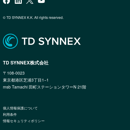
© TD SYNNEX K.K. All rights reserved.
TD SYNNEX株式会社
〒108-0023
東京都港区芝浦3丁目1−1
msb Tamachi 田町ステーションタワーN 21階
個人情報保護について
利用条件
情報セキュリティポリシー