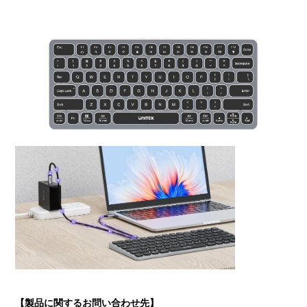
【製品に関するお問い合わせ先】