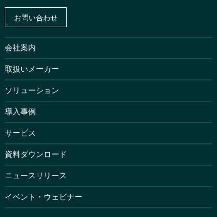
お問い合わせ
会社案内
取扱いメーカー
ソリューション
導入事例
サービス
資料ダウンロード
ニュースリリース
イベント・ウェビナー