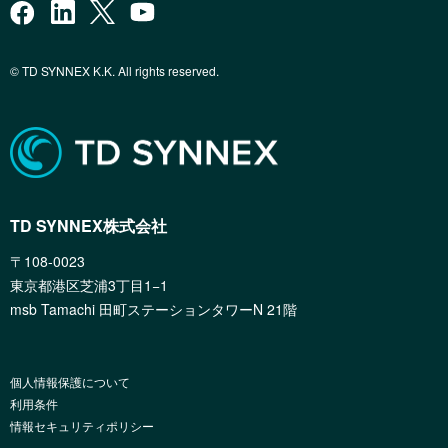
© TD SYNNEX K.K. All rights reserved.
TD SYNNEX株式会社
〒108-0023
東京都港区芝浦3丁目1−1
msb Tamachi 田町ステーションタワーN 21階
個人情報保護について
利用条件
情報セキュリティポリシー