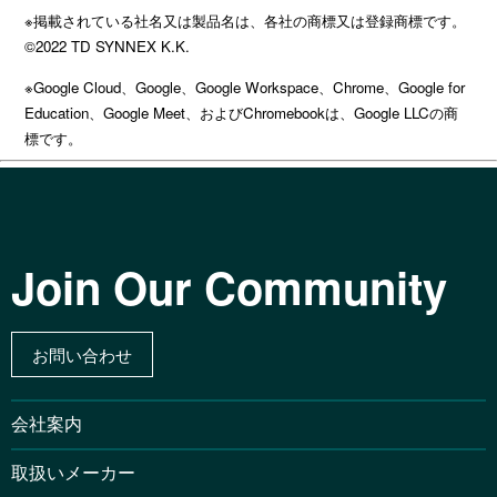
※掲載されている社名又は製品名は、各社の商標又は登録商標です。
©2022 TD SYNNEX K.K.
※Google Cloud、Google、Google Workspace、Chrome、Google for
Education、Google Meet、およびChromebookは、Google LLCの商
標です。
Join Our Community
お問い合わせ
会社案内
取扱いメーカー