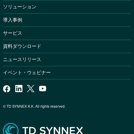
ソリューション
導入事例
サービス
資料ダウンロード
ニュースリリース
イベント・ウェビナー
© TD SYNNEX K.K. All rights reserved.