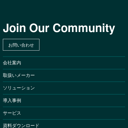
Join Our Community
お問い合わせ
会社案内
取扱いメーカー
ソリューション
導入事例
サービス
資料ダウンロード