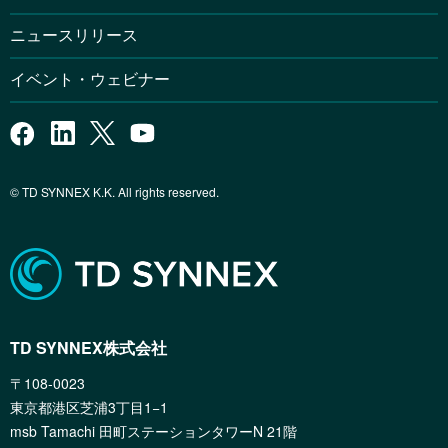
ニュースリリース
イベント・ウェビナー
© TD SYNNEX K.K. All rights reserved.
TD SYNNEX株式会社
〒108-0023
東京都港区芝浦3丁目1−1
msb Tamachi 田町ステーションタワーN 21階