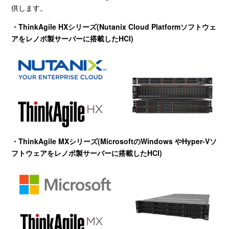
供します。
・ThinkAgile HXシリーズ(Nutanix Cloud Platformソフトウェ
アをレノボ製サーバーに搭載したHCI)
・ThinkAgile MXシリーズ(MicrosoftのWindows やHyper-Vソ
フトウェアをレノボ製サーバーに搭載したHCI)