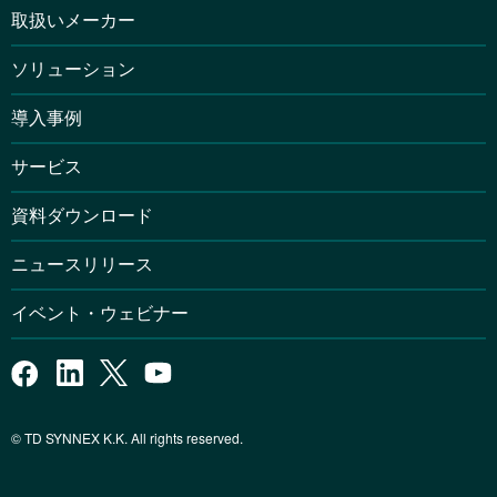
取扱いメーカー
ソリューション
導入事例
サービス
資料ダウンロード
ニュースリリース
イベント・ウェビナー
© TD SYNNEX K.K. All rights reserved.