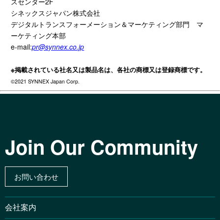
スセンター
2F
シネックスジャパン株式会社
デジタルトランスフォーメーション＆マーケティング部門 マ
ーケティング本部
e-mail:
pr@synnex.co.jp
※掲載されている社名又は製品名は、各社の商標又は登録商標です。
©2021 SYNNEX Japan Corp.
Join Our Community
お問い合わせ
会社案内