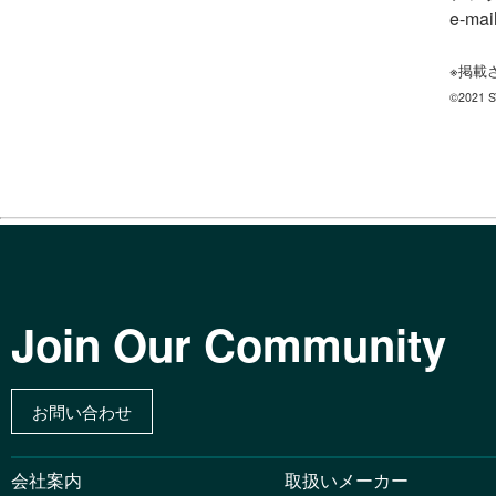
e-mail
※掲載
©2021 S
Join Our Community
お問い合わせ
会社案内
取扱いメーカー