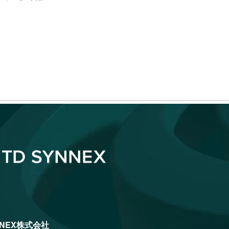
NNEX株式会社