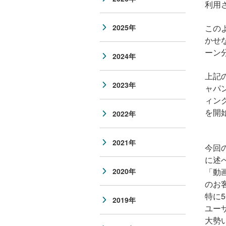
利用
この
2025年
かせ
ーン
2024年
上記
2023年
ャパ
ィン
を開
2022年
2021年
今回
に述
「動
2020年
のお
特に
2019年
ユー
大勢