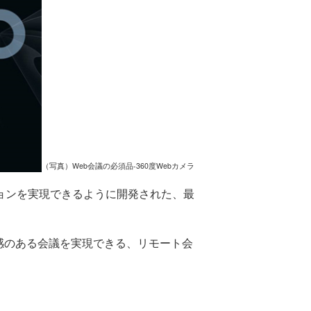
（写真）Web会議の必須品-360度Webカメラ
ョンを実現できるように開発された、最
感のある会議を実現できる、リモート会