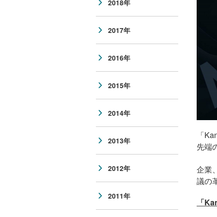
2018年
2017年
2016年
2015年
2014年
「
Kan
2013年
先端
2012年
企業
議の
2011年
「
Kan