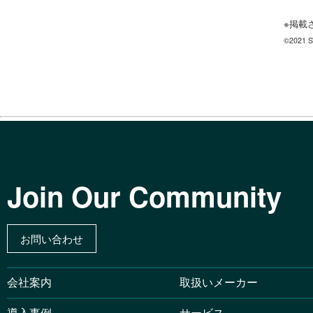
※掲載
©2021 S
Join Our Community
お問い合わせ
会社案内
取扱いメーカー
導入事例
サービス