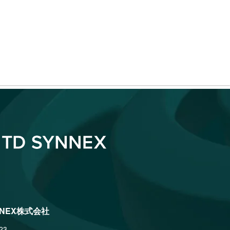
NNEX株式会社
23