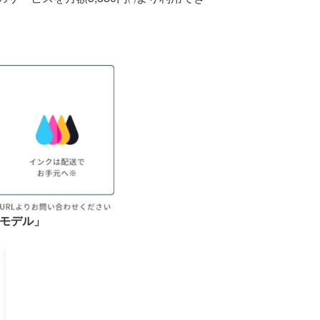
スモデル」