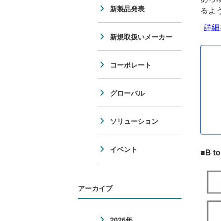
新製品発表
るよ
詳細
新規取扱いメーカー
コーポレート
グローバル
ソリューション
イベント
■B
アーカイブ
2026年