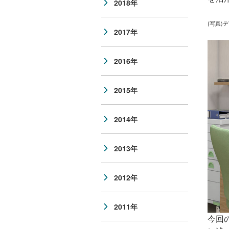
2018年
(写真
)
デ
2017年
2016年
2015年
2014年
2013年
2012年
2011年
今回