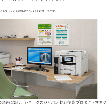
ィスプレイと同程度のコンパクトなサイズです。
の発表に際し、シネックスジャパン 執行役員 プロダクトマネジメ