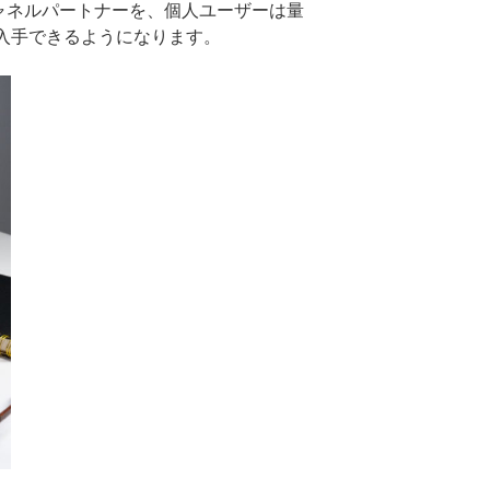
ャネルパートナーを、個人ユーザーは量
を入手できるようになります。