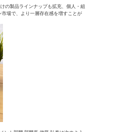
向けの製品ラインナップも拡充、個人・組
ン市場で、より一層存在感を増すことが