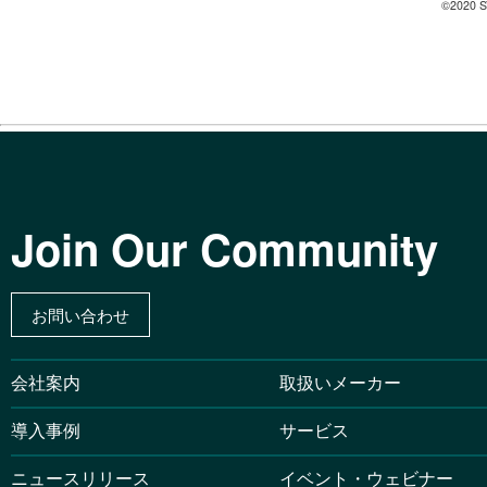
©2020 S
Join Our Community
お問い合わせ
会社案内
取扱いメーカー
導入事例
サービス
ニュースリリース
イベント・ウェビナー