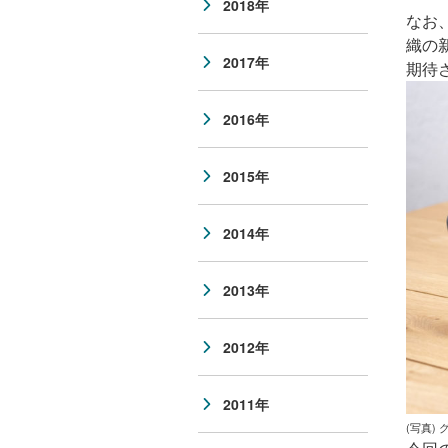
2018年
なお
織の
2017年
期待
2016年
2015年
2014年
2013年
2012年
2011年
(写真)