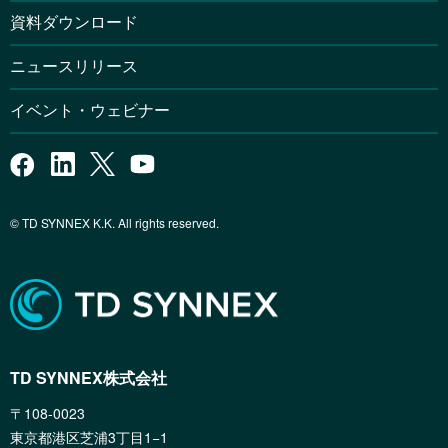
資料ダウンロード
ニュースリリース
イベント・ウェビナー
© TD SYNNEX K.K. All rights reserved.
TD SYNNEX株式会社
〒108-0023
東京都港区芝浦3丁目1−1