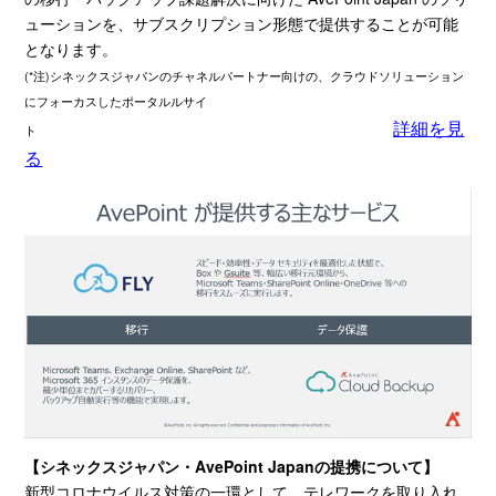
ューションを、サブスクリプション形態で提供することが可能
となります。
(*注)シネックスジャパンのチャネルパートナー向けの、クラウドソリューション
にフォーカスしたポータルルサイ
詳細を見
ト
る
【シネックスジャパン・
AvePoint Japan
の提携について】
新型コロナウイルス対策の一環として、テレワークを取り入れ