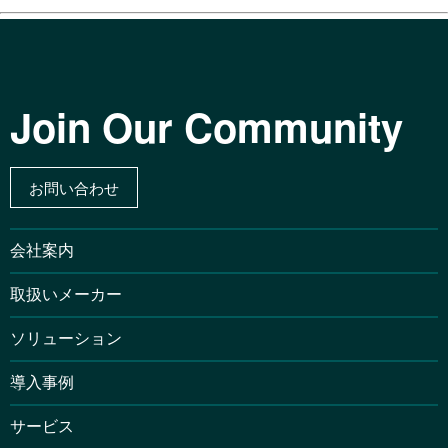
Join Our Community
お問い合わせ
会社案内
取扱いメーカー
ソリューション
導入事例
サービス