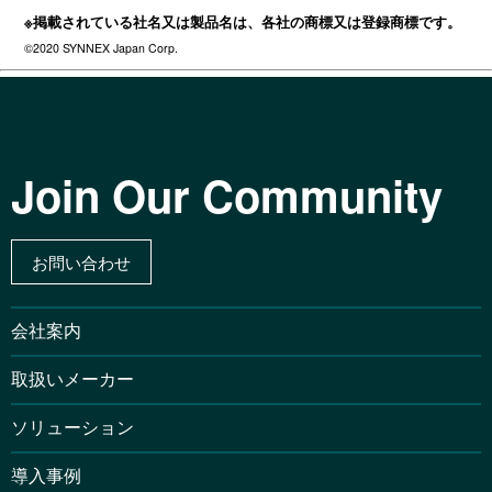
※掲載されている社名又は製品名は、各社の商標又は登録商標です。
©2020 SYNNEX Japan Corp.
Join Our Community
お問い合わせ
会社案内
取扱いメーカー
ソリューション
導入事例