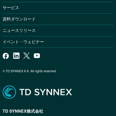
サービス
資料ダウンロード
ニュースリリース
イベント・ウェビナー
© TD SYNNEX K.K. All rights reserved.
TD SYNNEX株式会社