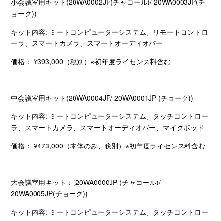
小会議室用キット
(20WA0002JP(
チャコール
)/ 20WA0003JP(
チ
ョーク
))
キット内容
:
ミートコンピューターシステム、リモートコントロ
ーラ、スマートカメラ、スマートオーディオバー
価格：
¥393,000
（税別）※初年度ライセンス料含む
中会議室用キット
(20WA0004JP/ 20WA0001JP (
チョーク
))
キット内容
:
ミートコンピューターシステム、タッチコントロー
ラ、スマートカメラ、スマートオーディオバー、マイクポッド
価格：
¥473,000
（本体のみ、税別）※初年度ライセンス料含む
大会議室用キット：
(20WA0000JP (
チャコール
)/
20WA0005JP(
チョーク
))
キット内容
:
ミートコンピューターシステム、タッチコントロー