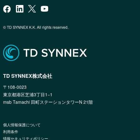
© TD SYNNEX K.K. All rights reserved.
TD SYNNEX株式会社
〒108-0023
東京都港区芝浦3丁目1−1
msb Tamachi 田町ステーションタワーN 21階
個人情報保護について
利用条件
情報セキュリティポリシー