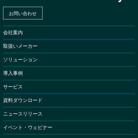
お問い合わせ
会社案内
取扱いメーカー
ソリューション
導入事例
サービス
資料ダウンロード
ニュースリリース
イベント・ウェビナー