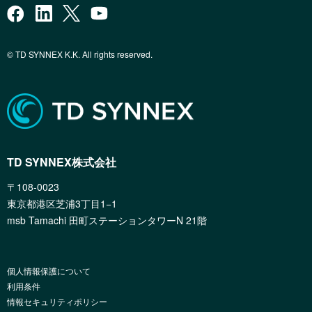
© TD SYNNEX K.K. All rights reserved.
TD SYNNEX株式会社
〒108-0023
東京都港区芝浦3丁目1−1
msb Tamachi 田町ステーションタワーN 21階
個人情報保護について
利用条件
情報セキュリティポリシー