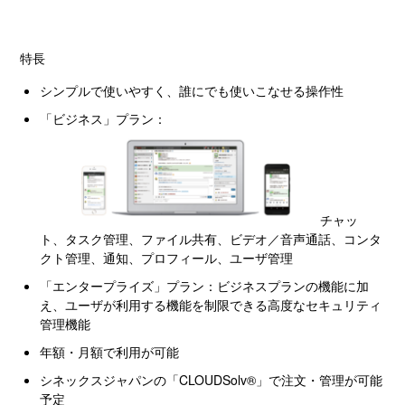
特長
シンプルで使いやすく、誰にでも使いこなせる操作性
「ビジネス」プラン：
チャッ
ト、タスク管理、ファイル共有、ビデオ／音声通話、コンタ
クト管理、通知、プロフィール、ユーザ管理
「エンタープライズ」プラン：ビジネスプランの機能に加
え、ユーザが利用する機能を制限できる高度なセキュリティ
管理機能
年額・月額で利用が可能
シネックスジャパンの「
CLOUDSolv®
」で注文・管理が可能
予定