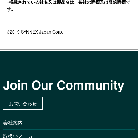
※
掲載されている社名又は製品名は、各社の商標又は登録商標で
す。
©2019 SYNNEX Japan Corp.
Join Our Community
お問い合わせ
会社案内
取扱いメーカー