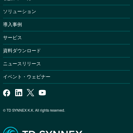
ソリューション
導入事例
サービス
資料ダウンロード
ニュースリリース
イベント・ウェビナー
© TD SYNNEX K.K. All rights reserved.