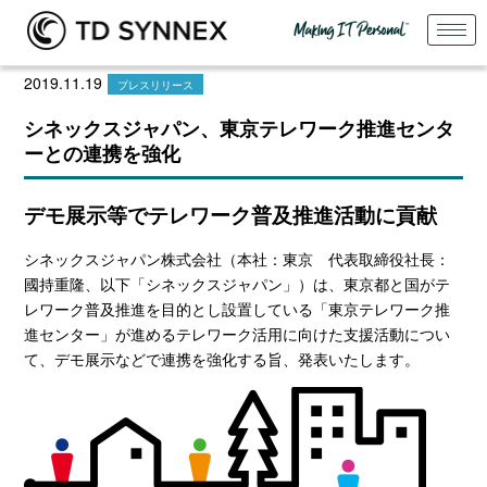
2019.11.19
プレスリリース
シネックスジャパン、東京テレワーク推進センタ
ーとの連携を強化
デモ展示等でテレワーク普及推進活動に貢献
シネックスジャパン株式会社（本社：東京 代表取締役社長：
國持重隆、以下「シネックスジャパン」）は、東京都と国がテ
レワーク普及推進を目的とし設置している
「東京テレワーク推
進センター」
が進めるテレワーク活用に向けた支援活動につい
て、デモ展示などで連携を強化する旨、発表いたします。