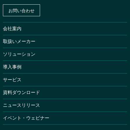
お問い合わせ
会社案内
取扱いメーカー
ソリューション
導入事例
サービス
資料ダウンロード
ニュースリリース
イベント・ウェビナー