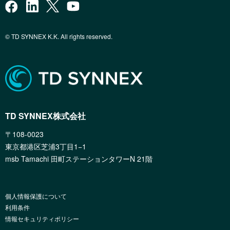
© TD SYNNEX K.K. All rights reserved.
TD SYNNEX株式会社
〒108-0023
東京都港区芝浦3丁目1−1
msb Tamachi 田町ステーションタワーN 21階
個人情報保護について
利用条件
情報セキュリティポリシー