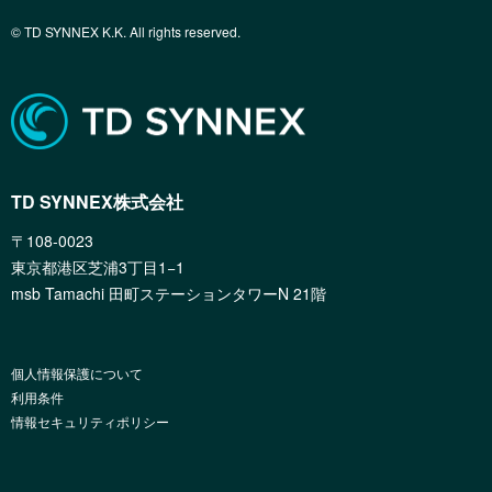
© TD SYNNEX K.K. All rights reserved.
TD SYNNEX株式会社
〒108-0023
東京都港区芝浦3丁目1−1
msb Tamachi 田町ステーションタワーN 21階
個人情報保護について
利用条件
情報セキュリティポリシー