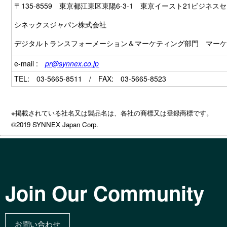
〒135-8559 東京都江東区東陽6-3-1 東京イースト21ビジネス
シネックスジャパン株式会社
デジタルトランスフォーメーション＆マーケティング部門 マー
e-mail :
pr@synnex.co.jp
TEL: 03-5665-8511 / FAX: 03-5665-8523
※掲載されている社名又は製品名は、各社の商標又は登録商標です。
©2019 SYNNEX Japan Corp.
Join Our Community
お問い合わせ