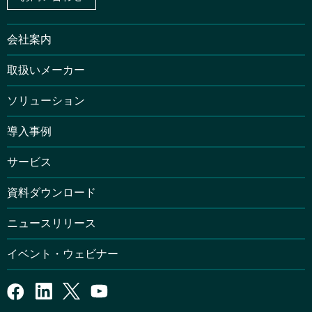
会社案内
取扱いメーカー
ソリューション
導入事例
サービス
資料ダウンロード
ニュースリリース
イベント・ウェビナー