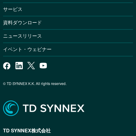
サービス
資料ダウンロード
ニュースリリース
イベント・ウェビナー
© TD SYNNEX K.K. All rights reserved.
TD SYNNEX株式会社