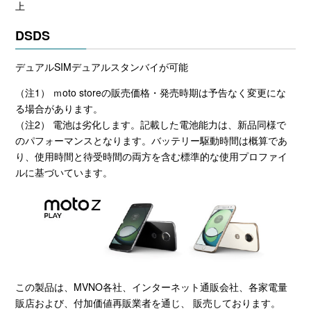
上
DSDS
デュアルSIMデュアルスタンバイが可能
（注1） ｍoto storeの販売価格・発売時期は予告なく変更にな
る場合があります。
（注2） 電池は劣化します。記載した電池能力は、新品同様で
のパフォーマンスとなります。バッテリー駆動時間は概算であ
り、使用時間と待受時間の両方を含む標準的な使用プロファイ
ルに基づいています。
この製品は、MVNO各社、インターネット通販会社、各家電量
販店および、付加価値再販業者を通じ、 販売しております。