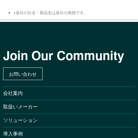
※各社の社名・製品名は各社の商標です。
Join Our Community
お問い合わせ
会社案内
取扱いメーカー
ソリューション
導入事例