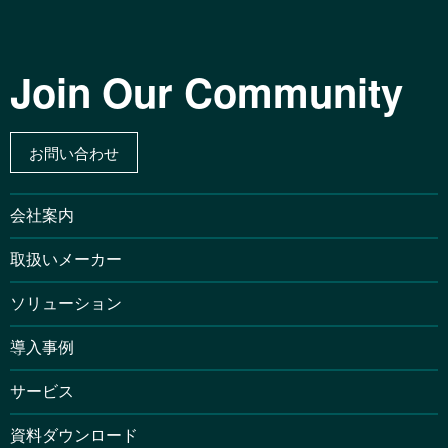
Join Our Community
お問い合わせ
会社案内
取扱いメーカー
ソリューション
導入事例
サービス
資料ダウンロード