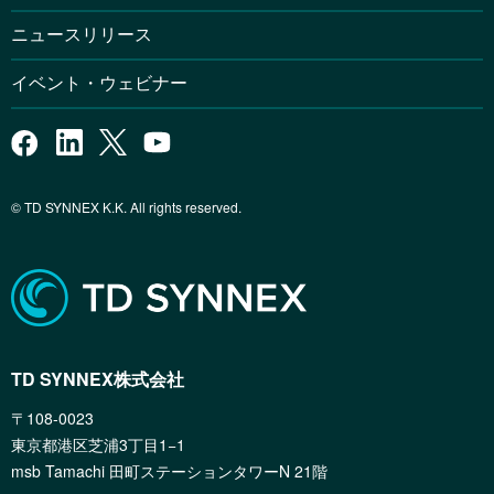
ニュースリリース
イベント・ウェビナー
© TD SYNNEX K.K. All rights reserved.
TD SYNNEX株式会社
〒108-0023
東京都港区芝浦3丁目1−1
msb Tamachi 田町ステーションタワーN 21階