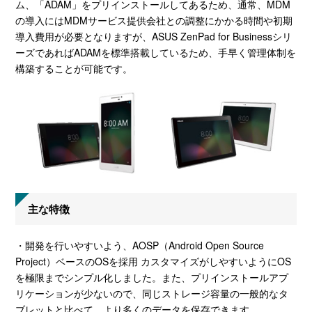
ム、「ADAM」をプリインストールしてあるため、通常、MDM
の導入にはMDMサービス提供会社との調整にかかる時間や初期
導入費用が必要となりますが、ASUS ZenPad for Businessシリ
ーズであればADAMを標準搭載しているため、手早く管理体制を
構築することが可能です。
主な特徴
・開発を行いやすいよう、AOSP（Android Open Source
Project）ベースのOSを採用 カスタマイズがしやすいようにOS
を極限までシンプル化しました。また、プリインストールアプ
リケーションが少ないので、同じストレージ容量の一般的なタ
ブレットと比べて、より多くのデータを保存できます。