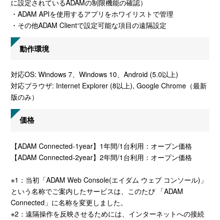
に設定されているADAMの制限機能の確認）
・ADAM APIを使用するアプリをホワイリストで管理
・その他ADAM Clientで設定可能な項目の遠隔設定
動作環境
対応OS: Windows 7、Windows 10、Android (5.0以上)
対応ブラウザ: Internet Explorer (8以上), Google Chrome（最新
版のみ）
価格
【ADAM Connected-1year】1年間/1台利用：オープン価格
【ADAM Connected-2year】2年間/1台利用：オープン価格
※1：当初「ADAM Web Console(エイダム ウェブ コンソール)」
という名称でご案内したサービスは、このたび 「ADAM
Connected」に名称を変更しました。
※2：遠隔操作を反映させるためには、インターネットへの接続