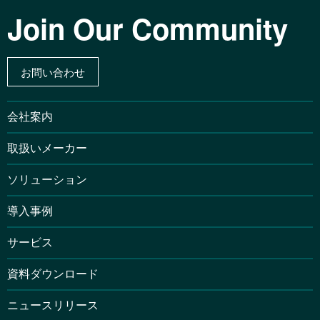
Join Our Community
お問い合わせ
会社案内
取扱いメーカー
ソリューション
導入事例
サービス
資料ダウンロード
ニュースリリース