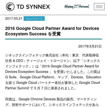
2017.03.21
プレスリリース
2016 Google Cloud Partner Award for Devices
Ecosystem Success を受賞
2017年3月21日
シネックスインフォテック株式会社（本社：東京 代表取締役
社長 & CEO：ティージェイ・トロージャン、以下「シネックス
インフォテック」）は「2016 Google Cloud Partner Award for
Devices Ecosystem Success 」 を受賞いたしました。この賞は
G Suite、Google Cloud Platform、マップ、Devices、Education
を扱う Google Cloud パートナー各社が参加した Google Cloud
Partner Summit で 3 月 7 日に発表されました。
同賞は、Google Chrome Devices 製品の販売、マーケティン
グ、技術サポートにおいて、シネックスインフォテックがあら