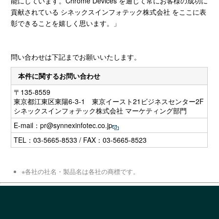
能にしています。Chrome Devices を通じて常にお客様の成功に
貢献されている シネックスインフォテック株式会社 をここに表
彰できることを嬉しく思います。」
問い合わせは下記までお願いいたします。
本件に関するお問い合わせ
〒135-8559
東京都江東区東陽6-3-1 東京イースト21ビジネスセンター2F
シネックスインフォテック株式会社 マーケティング部門
E-mail：
pr@synnexinfotec.co.jp
TEL：03-5665-8533 / FAX：03-5665-8523
※各社の社名・製品名は各社の商標です。