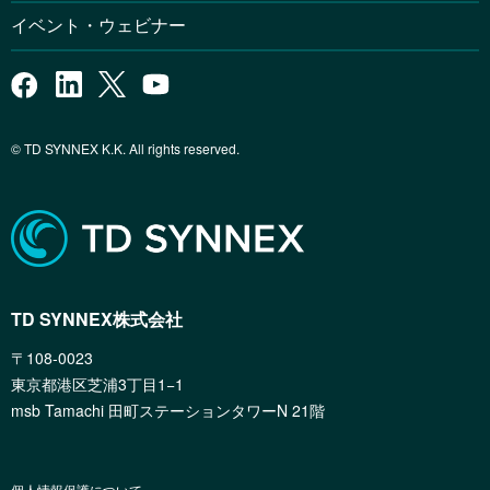
イベント・ウェビナー
© TD SYNNEX K.K. All rights reserved.
TD SYNNEX株式会社
〒108-0023
東京都港区芝浦3丁目1−1
msb Tamachi 田町ステーションタワーN 21階
個人情報保護について