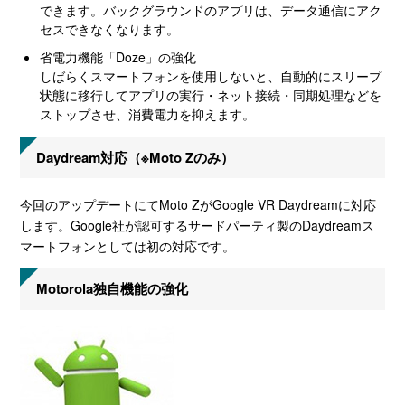
できます。バックグラウンドのアプリは、データ通信にアク
セスできなくなります。
省電力機能「Doze」の強化
しばらくスマートフォンを使用しないと、自動的にスリープ
状態に移行してアプリの実行・ネット接続・同期処理などを
ストップさせ、消費電力を抑えます。
Daydream対応（※Moto Zのみ）
今回のアップデートにてMoto ZがGoogle VR Daydreamに対応
します。Google社が認可するサードパーティ製のDaydreamス
マートフォンとしては初の対応です。
Motorola独自機能の強化