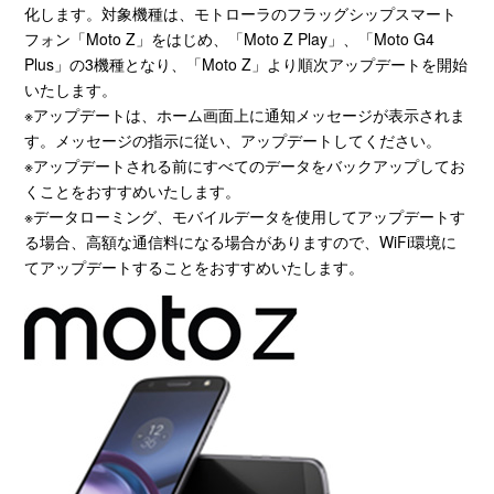
化します。対象機種は、モトローラのフラッグシップスマート
フォン「Moto Z」をはじめ、「Moto Z Play」、「Moto G4
Plus」の3機種となり、「Moto Z」より順次アップデートを開始
いたします。
※アップデートは、ホーム画面上に通知メッセージが表示されま
す。メッセージの指示に従い、アップデートしてください。
※アップデートされる前にすべてのデータをバックアップしてお
くことをおすすめいたします。
※データローミング、モバイルデータを使用してアップデートす
る場合、高額な通信料になる場合がありますので、WiFi環境に
てアップデートすることをおすすめいたします。