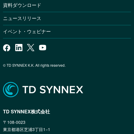
資料ダウンロード
ニュースリリース
イベント・ウェビナー
© TD SYNNEX K.K. All rights reserved.
TD SYNNEX株式会社
〒108-0023
東京都港区芝浦3丁目1−1