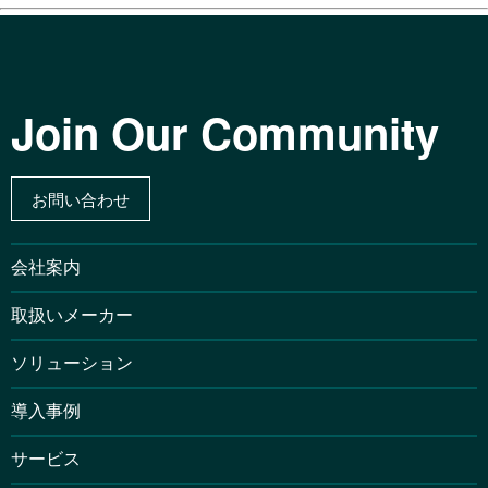
Join Our Community
お問い合わせ
会社案内
取扱いメーカー
ソリューション
導入事例
サービス