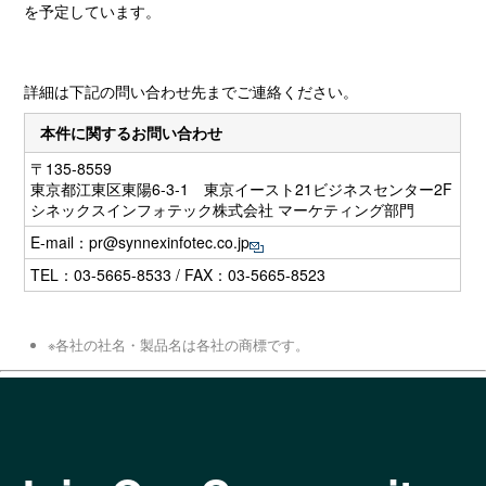
を予定しています。
詳細は下記の問い合わせ先までご連絡ください。
本件に関するお問い合わせ
〒135-8559
東京都江東区東陽6-3-1 東京イースト21ビジネスセンター2F
シネックスインフォテック株式会社 マーケティング部門
E-mail：
pr@synnexinfotec.co.jp
TEL：03-5665-8533 / FAX：03-5665-8523
※各社の社名・製品名は各社の商標です。