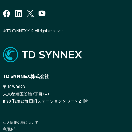
© TD SYNNEX K.K. All rights reserved.
TD SYNNEX株式会社
〒108-0023
東京都港区芝浦3丁目1−1
msb Tamachi 田町ステーションタワーN 21階
個人情報保護について
利用条件