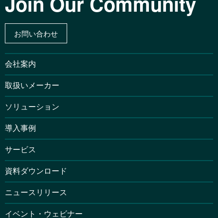
Join Our Community
お問い合わせ
会社案内
取扱いメーカー
ソリューション
導入事例
サービス
資料ダウンロード
ニュースリリース
イベント・ウェビナー