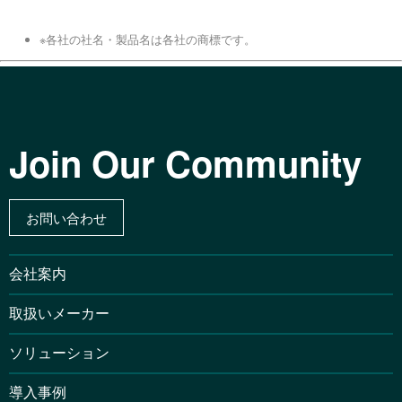
※各社の社名・製品名は各社の商標です。
Join Our Community
お問い合わせ
会社案内
取扱いメーカー
ソリューション
導入事例