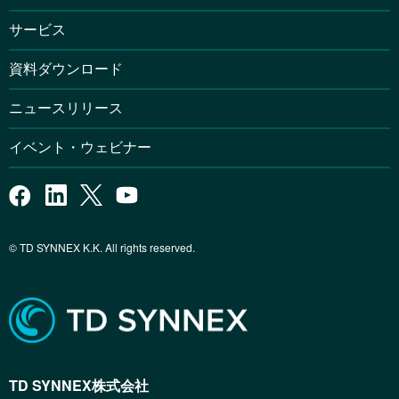
サービス
資料ダウンロード
ニュースリリース
イベント・ウェビナー
© TD SYNNEX K.K. All rights reserved.
TD SYNNEX株式会社