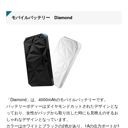
モバイルバッテリー Diamond
「Diamond」は、4000mAhのモバイルバッテリーです。
バッテリーボディーはダイヤモンドカットされたデザインとな
っており、女性がバッグから取り出した時にも見映えのするお
しゃれなデザインとなっています。
カラーはホワイトとブラックの2色があり、1Aの出力ポートが1