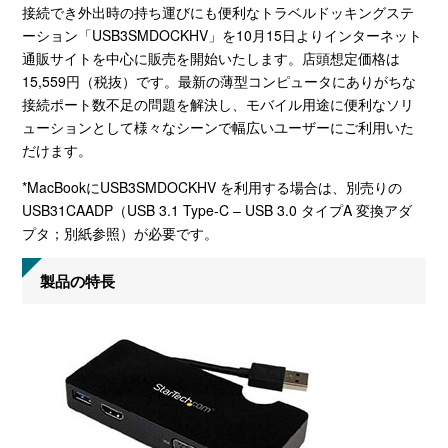
接続でき外出時の持ち運びにも便利なトラベルドッキングステ
ーション「USB3SMDOCKHV」を10月15日よりインターネット
通販サイトを中心に販売を開始いたします。店頭想定価格は
15,559円（税抜）です。最新の薄型コンピュータにありがちな
接続ポート数不足の問題を解決し、モバイル用途に便利なソリ
ューションとして様々なシーンで幅広いユーザーにご利用いた
だけます。
*MacBookにUSB3SMDOCKHV を利用する場合は、別売りの
USB31CAADP（USB 3.1 Type-C – USB 3.0 タイプA 変換アダ
プタ；別紙参照）が必要です。
製品の特長