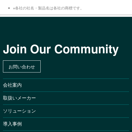
※各社の社名・製品名は各社の商標です。
Join Our Community
お問い合わせ
会社案内
取扱いメーカー
ソリューション
導入事例