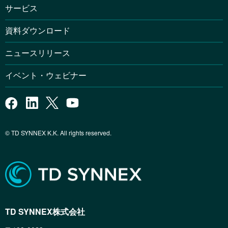
サービス
資料ダウンロード
ニュースリリース
イベント・ウェビナー
© TD SYNNEX K.K. All rights reserved.
TD SYNNEX株式会社