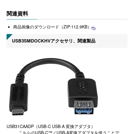
関連資料
商品画像のダウンロード（ZIP:112.9KB）
USB3SMDOCKHVアクセサリ、関連製品
USB31CAADP（USB-C USB-A 変換アダプタ）
こちらのUSB-C™／USB-A変換アダプタを使うことで、