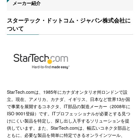
メーカー紹介
スターテック・ドットコム・ジャパン株式会社に
ついて
StarTech.comは、1985年にカナダオンタリオ州ロンドンで設
立。現在、アメリカ、カナダ、イギリス、日本など世界13か国
で事業を展開するコネクタ、IT部品の製造メーカー（2008年に
ISO 9001登録）です。ITプロフェッショナルが必要とする見つ
けにくい製品を特定し、探し出し入手するソリューションを提
供しています。また、StarTech.comは、幅広いコネクタ部品と
ともに、必要な製品を簡単に特定できるオンラインツール、