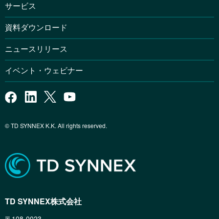
サービス
資料ダウンロード
ニュースリリース
イベント・ウェビナー
© TD SYNNEX K.K. All rights reserved.
TD SYNNEX株式会社
〒108-0023