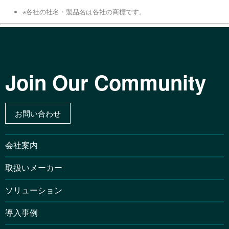
※各社の社名・製品名は各社の商標です。
Join Our Community
お問い合わせ
会社案内
取扱いメーカー
ソリューション
導入事例